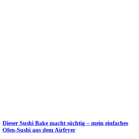
Dieser Sushi Bake macht süchtig – mein einfaches
Ofen-Sushi aus dem Airfryer