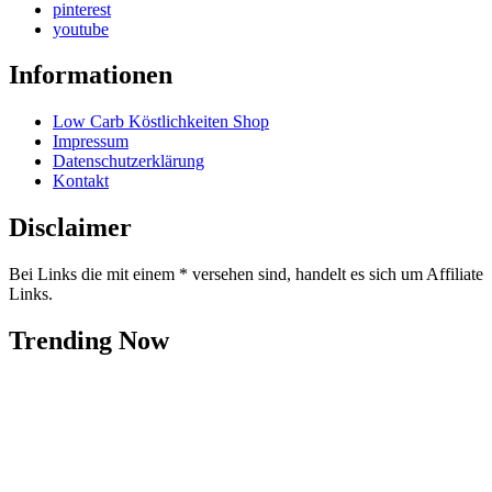
pinterest
youtube
Informationen
Low Carb Köstlichkeiten Shop
Impressum
Datenschutzerklärung
Kontakt
Disclaimer
Bei Links die mit einem * versehen sind, handelt es sich um Affiliate
Links.
Trending Now