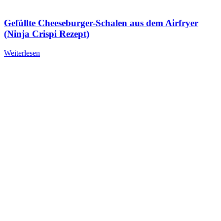
Gefüllte Cheeseburger-Schalen aus dem Airfryer
(Ninja Crispi Rezept)
Weiterlesen