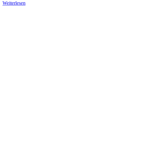
Weiterlesen