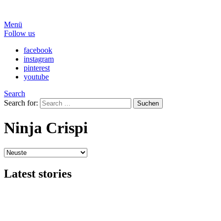
Menü
Follow us
facebook
instagram
pinterest
youtube
Search
Search for:
Suchen
Ninja Crispi
Latest stories