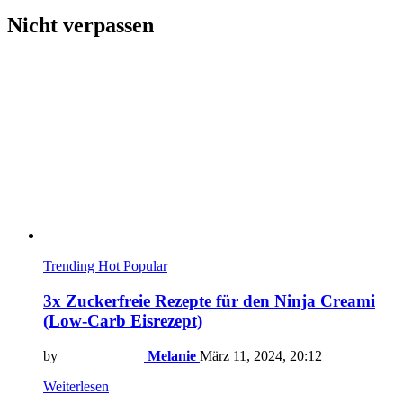
Nicht verpassen
Trending
Hot
Popular
3x Zuckerfreie Rezepte für den Ninja Creami
(Low-Carb Eisrezept)
by
Melanie
März 11, 2024, 20:12
Weiterlesen