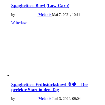
Spaghettieis Bowl (Low-Carb)
by
Melanie
Mai 7, 2021, 10:11
Weiterlesen
Spaghettieis Frühstücksbowl 🍦🍓 – Der
perfekte Start in den Tag
by
Melanie
Juni 3, 2024, 09:04