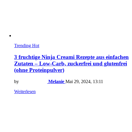
Trending
Hot
3 fruchtige Ninja Creami Rezepte aus einfachen
Zutaten – Low-Carb, zuckerfrei und glutenfrei
(ohne Proteinpulver)
by
Melanie
Mai 29, 2024, 13:11
Weiterlesen