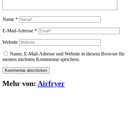
Name
*
E-Mail-Adresse
*
Website
Name, E-Mail-Adresse und Website in diesem Browser für
meinen nächsten Kommentar speichern.
Mehr von:
Airfryer