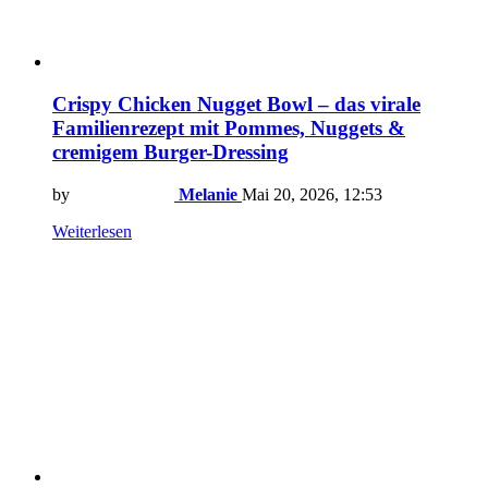
Crispy Chicken Nugget Bowl – das virale
Familienrezept mit Pommes, Nuggets &
cremigem Burger-Dressing
by
Melanie
Mai 20, 2026, 12:53
Weiterlesen