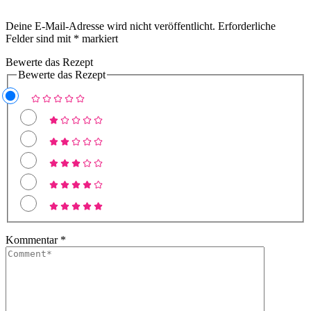
Deine E-Mail-Adresse wird nicht veröffentlicht.
Erforderliche
Felder sind mit
*
markiert
Bewerte das Rezept
Bewerte das Rezept
Kommentar
*