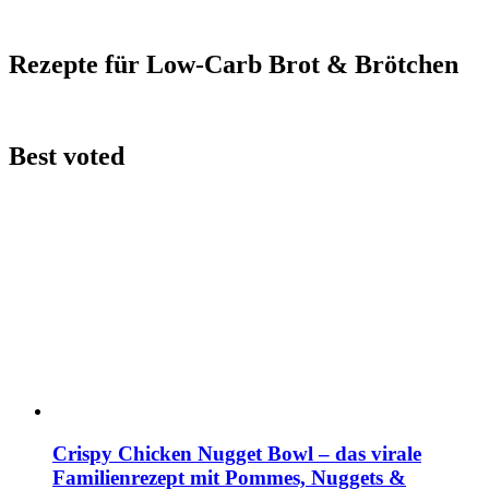
Rezepte für Low-Carb Brot & Brötchen
Best voted
Crispy Chicken Nugget Bowl – das virale
Familienrezept mit Pommes, Nuggets &