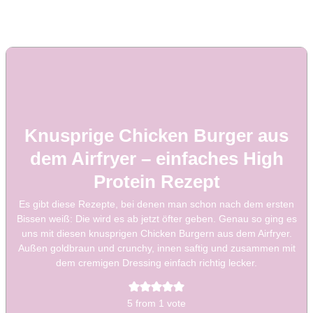
Knusprige Chicken Burger aus
dem Airfryer – einfaches High
Protein Rezept
Es gibt diese Rezepte, bei denen man schon nach dem ersten
Bissen weiß: Die wird es ab jetzt öfter geben. Genau so ging es
uns mit diesen knusprigen Chicken Burgern aus dem Airfryer.
Außen goldbraun und crunchy, innen saftig und zusammen mit
dem cremigen Dressing einfach richtig lecker.
5
from 1 vote