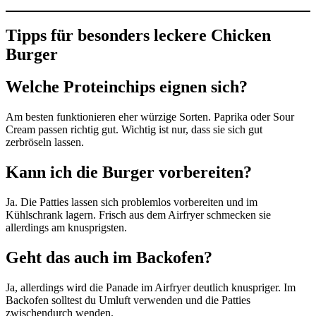
Tipps für besonders leckere Chicken
Burger
Welche Proteinchips eignen sich?
Am besten funktionieren eher würzige Sorten. Paprika oder Sour
Cream passen richtig gut. Wichtig ist nur, dass sie sich gut
zerbröseln lassen.
Kann ich die Burger vorbereiten?
Ja. Die Patties lassen sich problemlos vorbereiten und im
Kühlschrank lagern. Frisch aus dem Airfryer schmecken sie
allerdings am knusprigsten.
Geht das auch im Backofen?
Ja, allerdings wird die Panade im Airfryer deutlich knuspriger. Im
Backofen solltest du Umluft verwenden und die Patties
zwischendurch wenden.