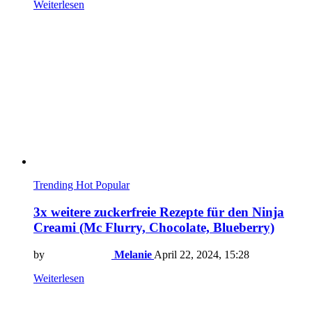
Weiterlesen
Trending
Hot
Popular
3x weitere zuckerfreie Rezepte für den Ninja
Creami (Mc Flurry, Chocolate, Blueberry)
by
Melanie
April 22, 2024, 15:28
Weiterlesen