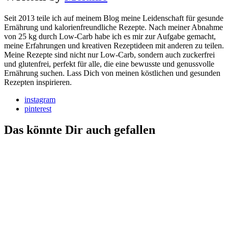
Seit 2013 teile ich auf meinem Blog meine Leidenschaft für gesunde
Ernährung und kalorienfreundliche Rezepte. Nach meiner Abnahme
von 25 kg durch Low-Carb habe ich es mir zur Aufgabe gemacht,
meine Erfahrungen und kreativen Rezeptideen mit anderen zu teilen.
Meine Rezepte sind nicht nur Low-Carb, sondern auch zuckerfrei
und glutenfrei, perfekt für alle, die eine bewusste und genussvolle
Ernährung suchen. Lass Dich von meinen köstlichen und gesunden
Rezepten inspirieren.
instagram
pinterest
Das könnte Dir auch gefallen