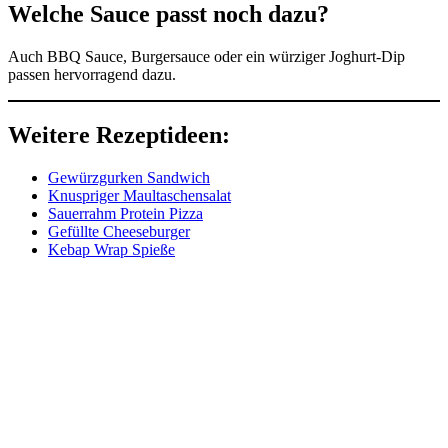
Welche Sauce passt noch dazu?
Auch BBQ Sauce, Burgersauce oder ein würziger Joghurt-Dip
passen hervorragend dazu.
Weitere Rezeptideen:
Gewürzgurken Sandwich
Knuspriger Maultaschensalat
Sauerrahm Protein Pizza
Gefüllte Cheeseburger
Kebap Wrap Spieße