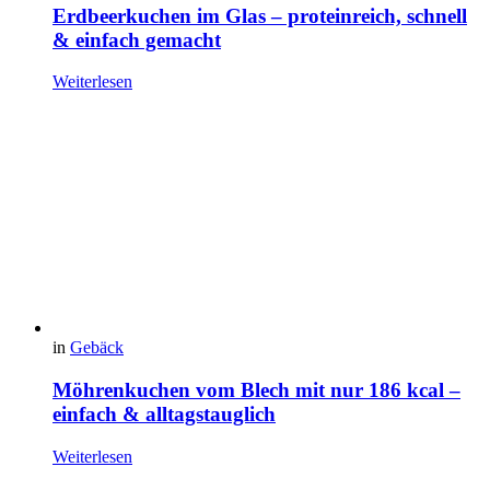
Erdbeerkuchen im Glas – proteinreich, schnell
& einfach gemacht
Weiterlesen
in
Gebäck
Möhrenkuchen vom Blech mit nur 186 kcal –
einfach & alltagstauglich
Weiterlesen