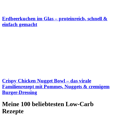
Erdbeerkuchen im Glas – proteinreich, schnell &
einfach gemacht
Crispy Chicken Nugget Bowl – das virale
Familienrezept mit Pommes, Nuggets & cremigem
Burger-Dressing
Meine 100 beliebtesten Low-Carb
Rezepte