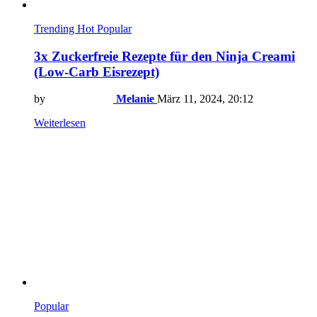
Trending
Hot
Popular
3x Zuckerfreie Rezepte für den Ninja Creami
(Low-Carb Eisrezept)
by
Melanie
März 11, 2024, 20:12
Weiterlesen
Popular