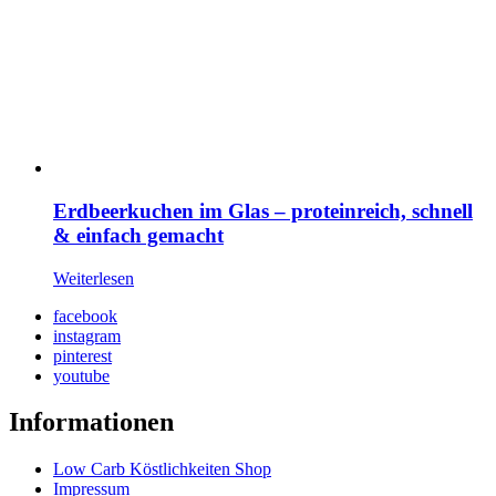
Erdbeerkuchen im Glas – proteinreich, schnell
& einfach gemacht
Weiterlesen
facebook
instagram
pinterest
youtube
Informationen
Low Carb Köstlichkeiten Shop
Impressum