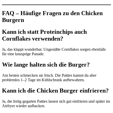
FAQ – Häufige Fragen zu den Chicken
Burgern
Kann ich statt Proteinchips auch
Cornflakes verwenden?
Ja, das klappt wunderbar. Ungesüßte Cornflakes sorgen ebenfalls
für eine knusprige Panade.
Wie lange halten sich die Burger?
Am besten schmecken sie frisch. Die Patties kannst du aber
problemlos 1–2 Tage im Kühlschrank aufbewahren.
Kann ich die Chicken Burger einfrieren?
Ja, die fertig gegarten Patties lassen sich gut einfrieren und später im
Airfryer wieder aufbacken.