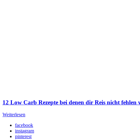
12 Low Carb Rezepte bei denen dir Reis nicht fehlen 
Weiterlesen
facebook
instagram
pinterest