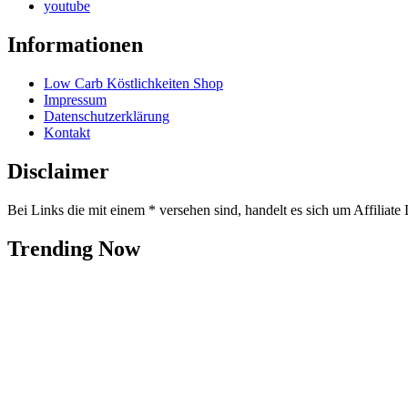
youtube
Informationen
Low Carb Köstlichkeiten Shop
Impressum
Datenschutzerklärung
Kontakt
Disclaimer
Bei Links die mit einem * versehen sind, handelt es sich um Affiliate 
Trending Now