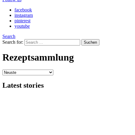
facebook
instagram
pinterest
youtube
Search
Search for:
Suchen
Rezeptsammlung
Latest stories