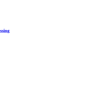
ssing