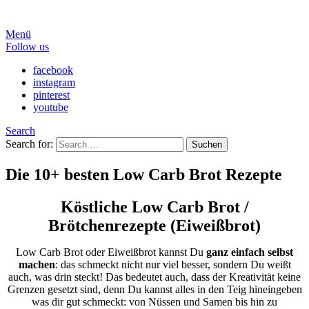
Menü
Follow us
facebook
instagram
pinterest
youtube
Search
Search for:
Suchen
Die 10+ besten Low Carb Brot Rezepte
Köstliche Low Carb Brot /
Brötchenrezepte (Eiweißbrot)
Low Carb Brot oder Eiweißbrot kannst Du
ganz einfach selbst
machen
: das schmeckt nicht nur viel besser, sondern Du weißt
auch, was drin steckt! Das bedeutet auch, dass der Kreativität keine
Grenzen gesetzt sind, denn Du kannst alles in den Teig hineingeben
was dir gut schmeckt: von Nüssen und Samen bis hin zu