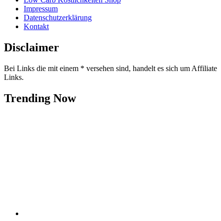
Impressum
Datenschutzerklärung
Kontakt
Disclaimer
Bei Links die mit einem * versehen sind, handelt es sich um Affiliate
Links.
Trending Now