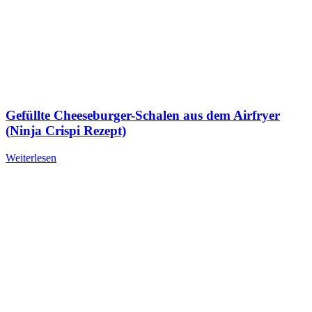
Gefüllte Cheeseburger-Schalen aus dem Airfryer
(Ninja Crispi Rezept)
Weiterlesen