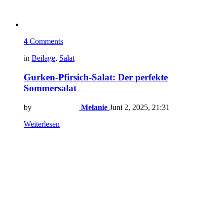
4
Comments
in
Beilage
,
Salat
Gurken-Pfirsich-Salat: Der perfekte
Sommersalat
by
Melanie
Juni 2, 2025, 21:31
Weiterlesen