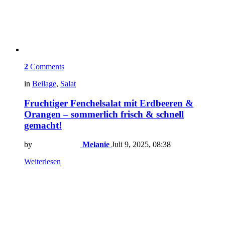
2
Comments
in
Beilage
,
Salat
Fruchtiger Fenchelsalat mit Erdbeeren &
Orangen – sommerlich frisch & schnell
gemacht!
by
Melanie
Juli 9, 2025, 08:38
Weiterlesen