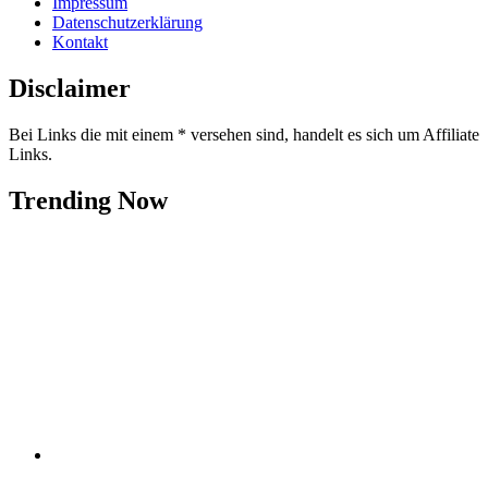
Impressum
Datenschutzerklärung
Kontakt
Disclaimer
Bei Links die mit einem * versehen sind, handelt es sich um Affiliate
Links.
Trending Now