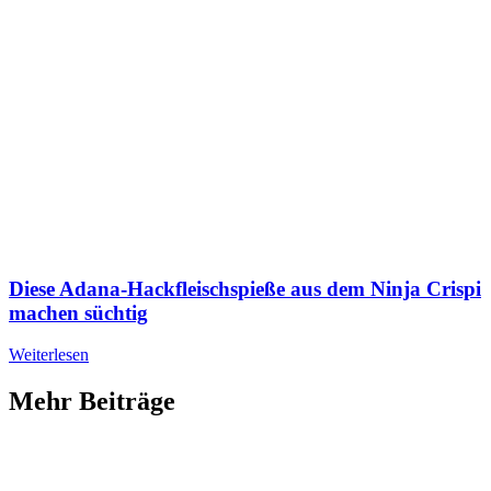
Diese Adana-Hackfleischspieße aus dem Ninja Crispi
machen süchtig
Weiterlesen
Mehr Beiträge