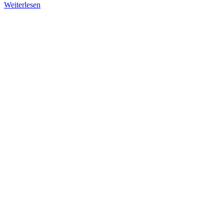
Weiterlesen