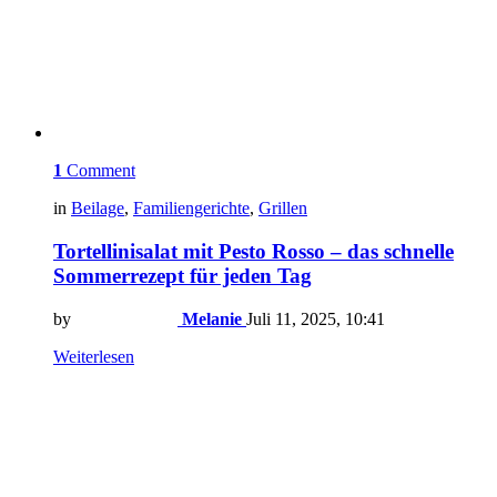
1
Comment
in
Beilage
,
Familiengerichte
,
Grillen
Tortellinisalat mit Pesto Rosso – das schnelle
Sommerrezept für jeden Tag
by
Melanie
Juli 11, 2025, 10:41
Weiterlesen