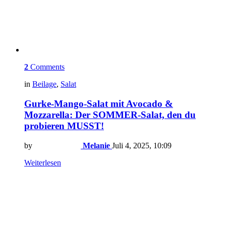
2
Comments
in
Beilage
,
Salat
Gurke-Mango-Salat mit Avocado &
Mozzarella: Der SOMMER-Salat, den du
probieren MUSST!
by
Melanie
Juli 4, 2025, 10:09
Weiterlesen