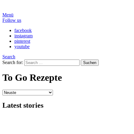
Menü
Follow us
facebook
instagram
pinterest
youtube
Search
Search for:
Suchen
To Go Rezepte
Latest stories