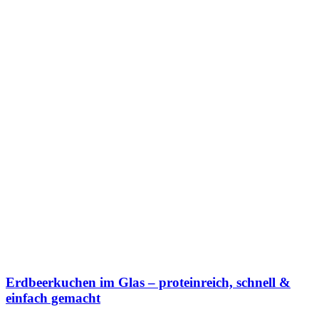
Erdbeerkuchen im Glas – proteinreich, schnell &
einfach gemacht