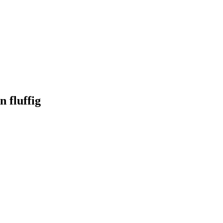
 fluffig