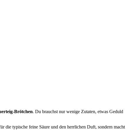
uerteig-Brötchen
. Du brauchst nur wenige Zutaten, etwas Geduld
ür die typische feine Säure und den herrlichen Duft, sondern macht