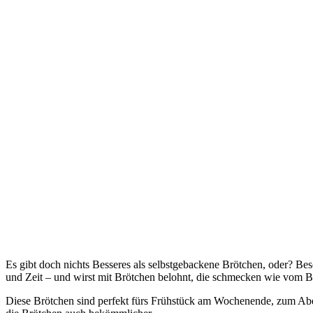
Es gibt doch nichts Besseres als selbstgebackene Brötchen, oder? Bes
und Zeit – und wirst mit Brötchen belohnt, die schmecken wie vom B
Diese Brötchen sind perfekt fürs Frühstück am Wochenende, zum Abendb