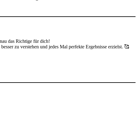
au das Richtige für dich!
 besser zu verstehen und jedes Mal perfekte Ergebnisse erzielst. 🥰