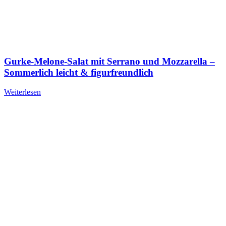
Gurke-Melone-Salat mit Serrano und Mozzarella –
Sommerlich leicht & figurfreundlich
Weiterlesen