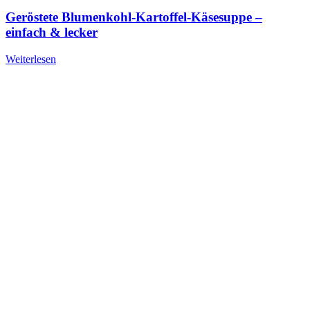
Geröstete Blumenkohl-Kartoffel-Käsesuppe –
einfach & lecker
Weiterlesen