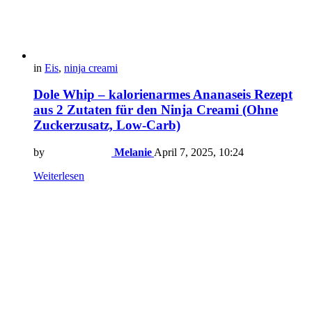
in
Eis
,
ninja creami
Dole Whip – kalorienarmes Ananaseis Rezept
aus 2 Zutaten für den Ninja Creami (Ohne
Zuckerzusatz, Low-Carb)
by
Melanie
April 7, 2025, 10:24
Weiterlesen