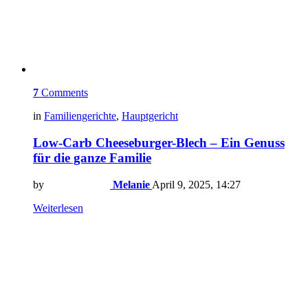
7
Comments
in
Familiengerichte
,
Hauptgericht
Low-Carb Cheeseburger-Blech – Ein Genuss
für die ganze Familie
by
Melanie
April 9, 2025, 14:27
Weiterlesen