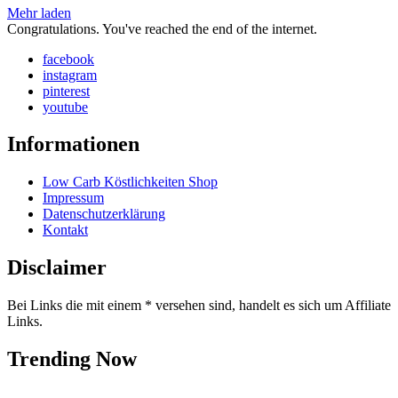
Mehr laden
Congratulations. You've reached the end of the internet.
facebook
instagram
pinterest
youtube
Informationen
Low Carb Köstlichkeiten Shop
Impressum
Datenschutzerklärung
Kontakt
Disclaimer
Bei Links die mit einem * versehen sind, handelt es sich um Affiliate
Links.
Trending Now