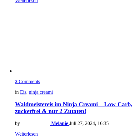
Weiterlesen
2
Comments
in
Eis
,
ninja creami
Waldmeistereis im Ninja Creami – Low-Carb,
zuckerfrei & nur 2 Zutaten!
by
Melanie
Juli 27, 2024, 16:35
Weiterlesen