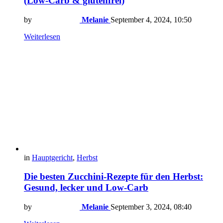
(Low-Carb & glutenfrei)
by
Melanie
September 4, 2024, 10:50
Weiterlesen
in
Hauptgericht
,
Herbst
Die besten Zucchini-Rezepte für den Herbst:
Gesund, lecker und Low-Carb
by
Melanie
September 3, 2024, 08:40