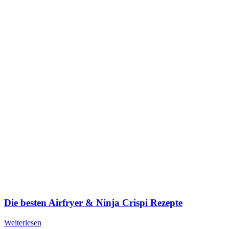
Die besten Airfryer & Ninja Crispi Rezepte
Weiterlesen