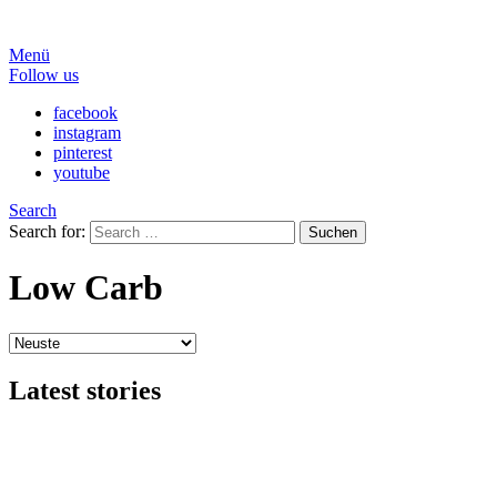
Menü
Follow us
facebook
instagram
pinterest
youtube
Search
Search for:
Suchen
Low Carb
Latest stories