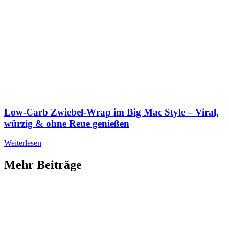
Low-Carb Zwiebel-Wrap im Big Mac Style – Viral,
würzig & ohne Reue genießen
Weiterlesen
Mehr Beiträge