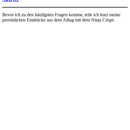
Bevor ich zu den häufigsten Fragen komme, teile ich kurz meine
persönlichen Eindrücke aus dem Alltag mit dem Ninja Crispi.