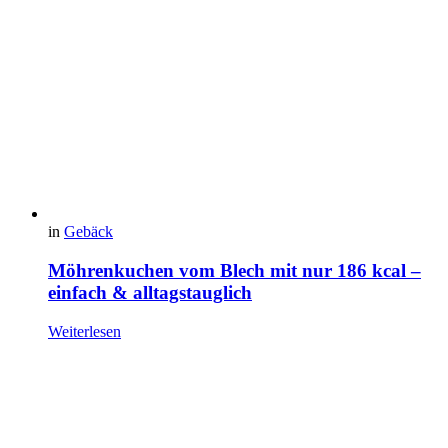
in
Gebäck
Möhrenkuchen vom Blech mit nur 186 kcal –
einfach & alltagstauglich
Weiterlesen