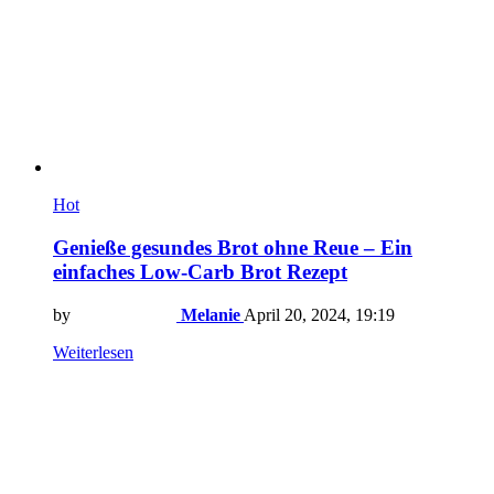
Hot
Genieße gesundes Brot ohne Reue – Ein
einfaches Low-Carb Brot Rezept
by
Melanie
April 20, 2024, 19:19
Weiterlesen