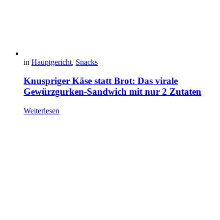
in
Hauptgericht
,
Snacks
Knuspriger Käse statt Brot: Das virale
Gewürzgurken-Sandwich mit nur 2 Zutaten
Weiterlesen