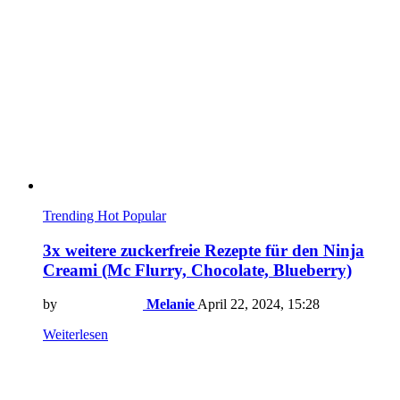
Trending
Hot
Popular
3x weitere zuckerfreie Rezepte für den Ninja
Creami (Mc Flurry, Chocolate, Blueberry)
by
Melanie
April 22, 2024, 15:28
Weiterlesen