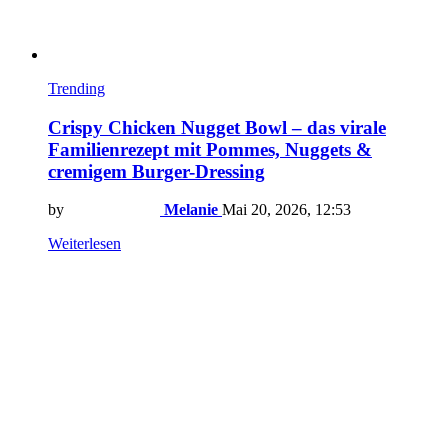
Trending
Crispy Chicken Nugget Bowl – das virale
Familienrezept mit Pommes, Nuggets &
cremigem Burger-Dressing
by
Melanie
Mai 20, 2026, 12:53
Weiterlesen