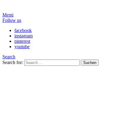
Menü
Follow us
facebook
instagram
pinterest
youtube
Search
Search for:
Suchen