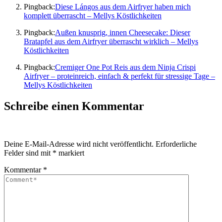
Pingback:
Diese Lángos aus dem Airfryer haben mich
komplett überrascht – Mellys Köstlichkeiten
Pingback:
Außen knusprig, innen Cheesecake: Dieser
Bratapfel aus dem Airfryer überrascht wirklich – Mellys
Köstlichkeiten
Pingback:
Cremiger One Pot Reis aus dem Ninja Crispi
Airfryer – proteinreich, einfach & perfekt für stressige Tage –
Mellys Köstlichkeiten
Schreibe einen Kommentar
Deine E-Mail-Adresse wird nicht veröffentlicht.
Erforderliche
Felder sind mit
*
markiert
Kommentar
*