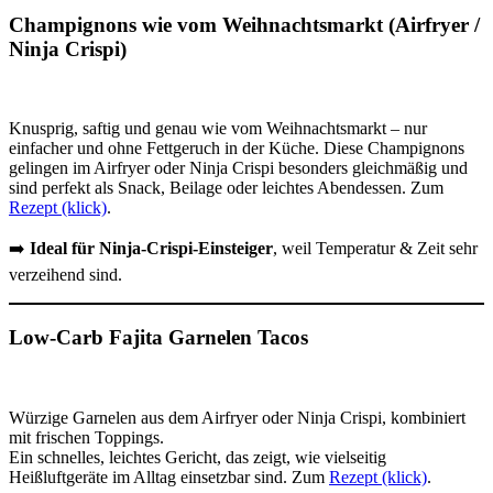
Champignons wie vom Weihnachtsmarkt (Airfryer /
Ninja Crispi)
Knusprig, saftig und genau wie vom Weihnachtsmarkt – nur
einfacher und ohne Fettgeruch in der Küche. Diese Champignons
gelingen im Airfryer oder Ninja Crispi besonders gleichmäßig und
sind perfekt als Snack, Beilage oder leichtes Abendessen. Zum
Rezept (klick)
.
➡️
Ideal für Ninja-Crispi-Einsteiger
, weil Temperatur & Zeit sehr
verzeihend sind.
Low-Carb Fajita Garnelen Tacos
Würzige Garnelen aus dem Airfryer oder Ninja Crispi, kombiniert
mit frischen Toppings.
Ein schnelles, leichtes Gericht, das zeigt, wie vielseitig
Heißluftgeräte im Alltag einsetzbar sind. Zum
Rezept (klick)
.