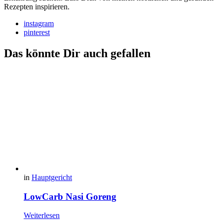
Rezepten inspirieren.
instagram
pinterest
Das könnte Dir auch gefallen
in
Hauptgericht
LowCarb Nasi Goreng
Weiterlesen