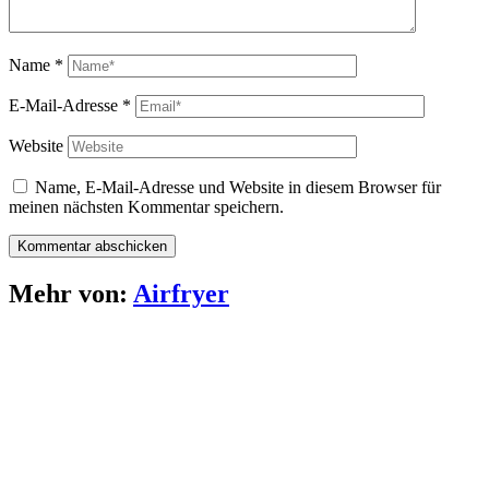
Name
*
E-Mail-Adresse
*
Website
Name, E-Mail-Adresse und Website in diesem Browser für
meinen nächsten Kommentar speichern.
Mehr von:
Airfryer