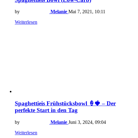
by
Melanie
Mai 7, 2021, 10:11
Weiterlesen
Spaghettieis Frühstücksbowl 🍦🍓 – Der
perfekte Start in den Tag
by
Melanie
Juni 3, 2024, 09:04
Weiterlesen