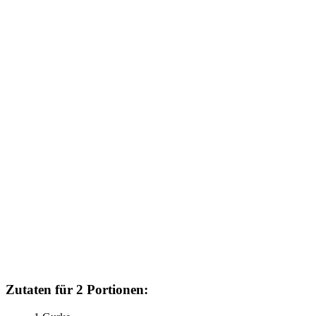
Zutaten für 2 Portionen: