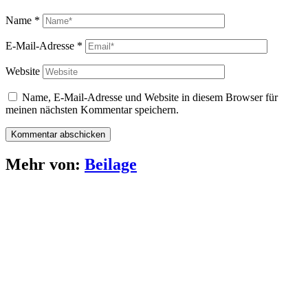
Name
*
E-Mail-Adresse
*
Website
Name, E-Mail-Adresse und Website in diesem Browser für
meinen nächsten Kommentar speichern.
Mehr von:
Beilage