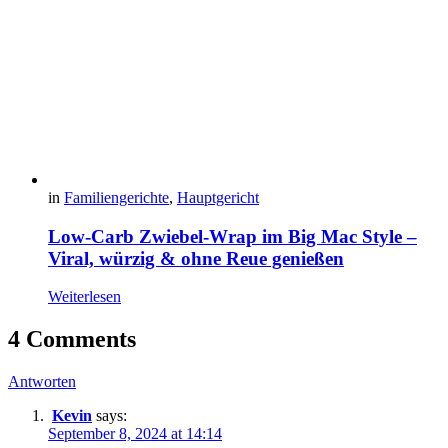
in
Familiengerichte
,
Hauptgericht
Low-Carb Zwiebel-Wrap im Big Mac Style –
Viral, würzig & ohne Reue genießen
Weiterlesen
4 Comments
Antworten
Kevin
says:
September 8, 2024 at 14:14