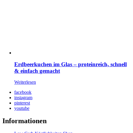
Erdbeerkuchen im Glas – proteinreich, schnell
& einfach gemacht
Weiterlesen
facebook
instagram
pinterest
youtube
Informationen