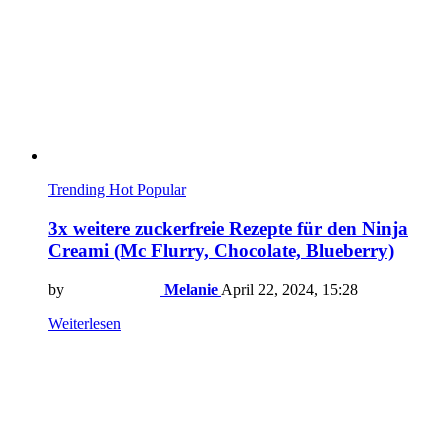
Trending
Hot
Popular
3x weitere zuckerfreie Rezepte für den Ninja
Creami (Mc Flurry, Chocolate, Blueberry)
by
Melanie
April 22, 2024, 15:28
Weiterlesen