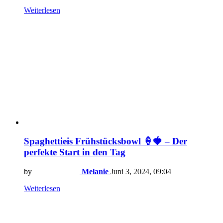
Weiterlesen
Spaghettieis Frühstücksbowl 🍦🍓 – Der
perfekte Start in den Tag
by
Melanie
Juni 3, 2024, 09:04
Weiterlesen