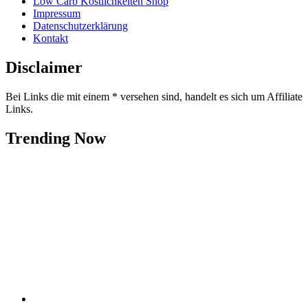
Low Carb Köstlichkeiten Shop
Impressum
Datenschutzerklärung
Kontakt
Disclaimer
Bei Links die mit einem * versehen sind, handelt es sich um Affiliate
Links.
Trending Now