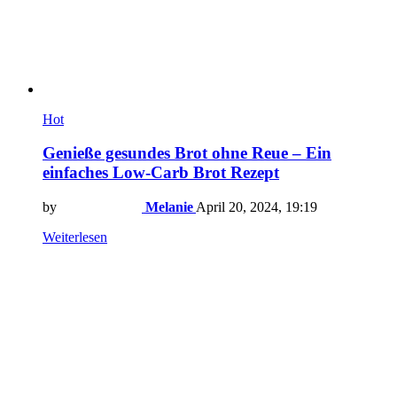
Hot
Genieße gesundes Brot ohne Reue – Ein
einfaches Low-Carb Brot Rezept
by
Melanie
April 20, 2024, 19:19
Weiterlesen