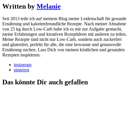
Written by
Melanie
Seit 2013 teile ich auf meinem Blog meine Leidenschaft für gesunde
Ernährung und kalorienfreundliche Rezepte. Nach meiner Abnahme
von 25 kg durch Low-Carb habe ich es mir zur Aufgabe gemacht,
meine Erfahrungen und kreativen Rezeptideen mit anderen zu teilen.
Meine Rezepte sind nicht nur Low-Carb, sondern auch zuckerfrei
und glutenfrei, perfekt für alle, die eine bewusste und genussvolle
Ernährung suchen. Lass Dich von meinen köstlichen und gesunden
Rezepten inspirieren.
instagram
pinterest
Das könnte Dir auch gefallen