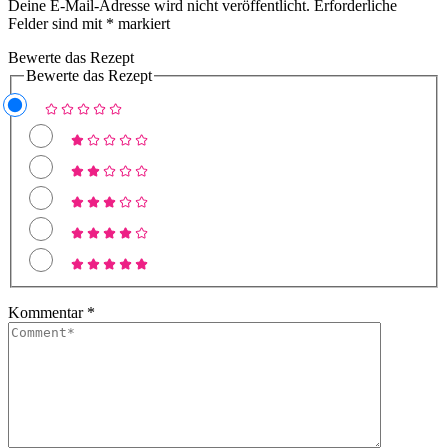
Deine E-Mail-Adresse wird nicht veröffentlicht.
Erforderliche
Felder sind mit
*
markiert
Bewerte das Rezept
Bewerte das Rezept
Kommentar
*