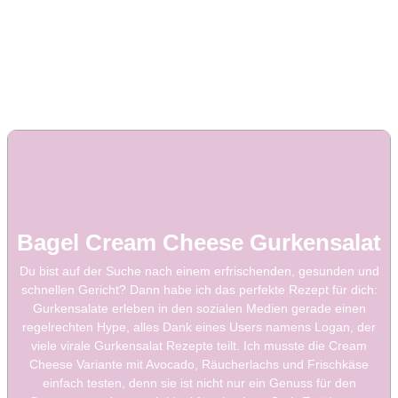
Bagel Cream Cheese Gurkensalat
Du bist auf der Suche nach einem erfrischenden, gesunden und
schnellen Gericht? Dann habe ich das perfekte Rezept für dich:
Gurkensalate erleben in den sozialen Medien gerade einen
regelrechten Hype, alles Dank eines Users namens Logan, der
viele virale Gurkensalat Rezepte teilt. Ich musste die Cream
Cheese Variante mit Avocado, Räucherlachs und Frischkäse
einfach testen, denn sie ist nicht nur ein Genuss für den