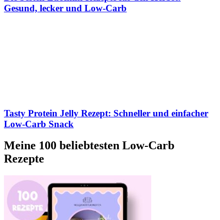
Gesund, lecker und Low-Carb
Tasty Protein Jelly Rezept: Schneller und einfacher
Low-Carb Snack
Meine 100 beliebtesten Low-Carb
Rezepte