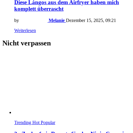
Diese Lángos aus dem Airfryer haben mich
komplett überrascht
by
Melanie
Dezember 15, 2025, 09:21
Weiterlesen
Nicht verpassen
Trending
Hot
Popular