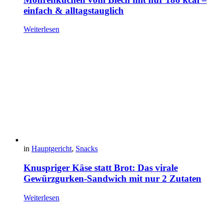
einfach & alltagstauglich
Weiterlesen
in
Hauptgericht
,
Snacks
Knuspriger Käse statt Brot: Das virale
Gewürzgurken-Sandwich mit nur 2 Zutaten
Weiterlesen