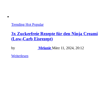
Trending
Hot
Popular
3x Zuckerfreie Rezepte für den Ninja Creami
(Low-Carb Eisrezept)
by
Melanie
März 11, 2024, 20:12
Weiterlesen