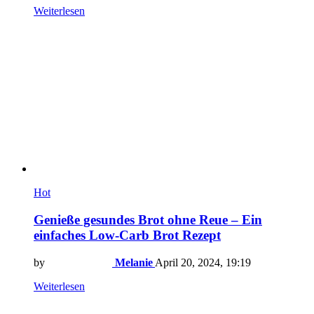
Weiterlesen
Hot
Genieße gesundes Brot ohne Reue – Ein
einfaches Low-Carb Brot Rezept
by
Melanie
April 20, 2024, 19:19
Weiterlesen