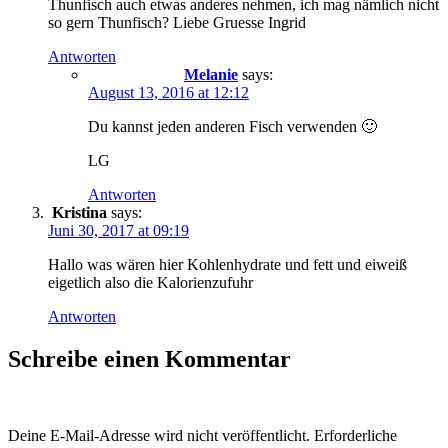
Thunfisch auch etwas anderes nehmen, ich mag nämlich nicht
so gern Thunfisch? Liebe Gruesse Ingrid
Antworten
Melanie
says:
August 13, 2016 at 12:12
Du kannst jeden anderen Fisch verwenden 🙂
LG
Antworten
Kristina
says:
Juni 30, 2017 at 09:19
Hallo was wären hier Kohlenhydrate und fett und eiweiß
eigetlich also die Kalorienzufuhr
Antworten
Schreibe einen Kommentar
Deine E-Mail-Adresse wird nicht veröffentlicht.
Erforderliche