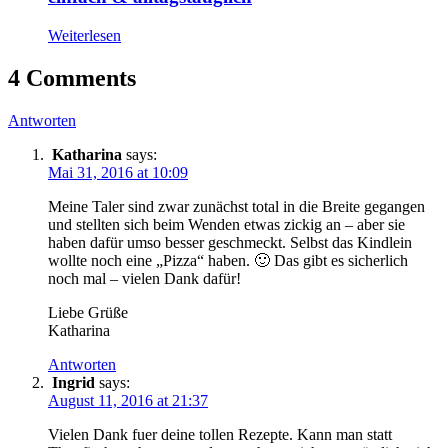
Weiterlesen
4 Comments
Antworten
Katharina
says:
Mai 31, 2016 at 10:09
Meine Taler sind zwar zunächst total in die Breite gegangen
und stellten sich beim Wenden etwas zickig an – aber sie
haben dafür umso besser geschmeckt. Selbst das Kindlein
wollte noch eine „Pizza“ haben. 🙂 Das gibt es sicherlich
noch mal – vielen Dank dafür!
Liebe Grüße
Katharina
Antworten
Ingrid
says:
August 11, 2016 at 21:37
Vielen Dank fuer deine tollen Rezepte. Kann man statt