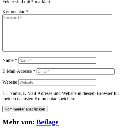
Felder sind mit
*
markiert
Kommentar
*
Name
*
E-Mail-Adresse
*
Website
Name, E-Mail-Adresse und Website in diesem Browser für
meinen nächsten Kommentar speichern.
Mehr von:
Beilage