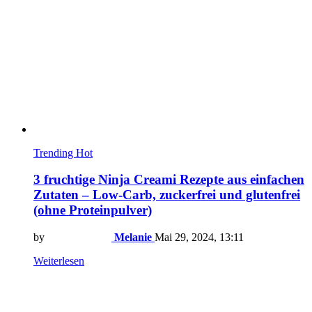
Trending
Hot
3 fruchtige Ninja Creami Rezepte aus einfachen
Zutaten – Low-Carb, zuckerfrei und glutenfrei
(ohne Proteinpulver)
by
Melanie
Mai 29, 2024, 13:11
Weiterlesen