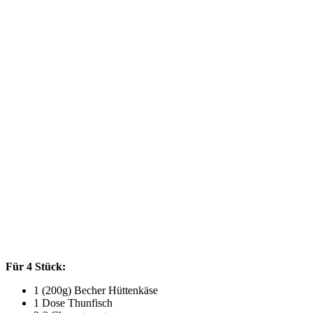
Für 4 Stück:
1 (200g) Becher Hüttenkäse
1 Dose Thunfisch