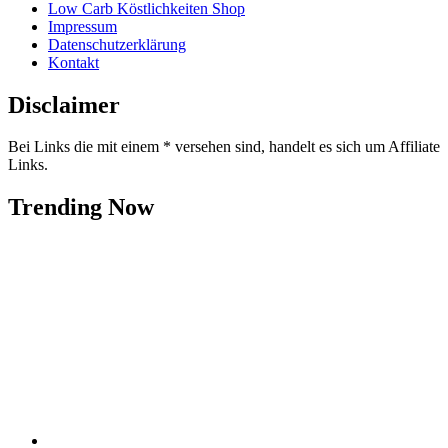
Low Carb Köstlichkeiten Shop
Impressum
Datenschutzerklärung
Kontakt
Disclaimer
Bei Links die mit einem * versehen sind, handelt es sich um Affiliate
Links.
Trending Now