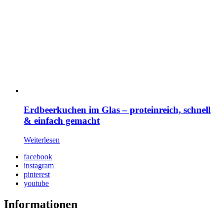
Erdbeerkuchen im Glas – proteinreich, schnell
& einfach gemacht
Weiterlesen
facebook
instagram
pinterest
youtube
Informationen