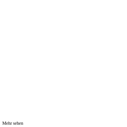
Mehr sehen