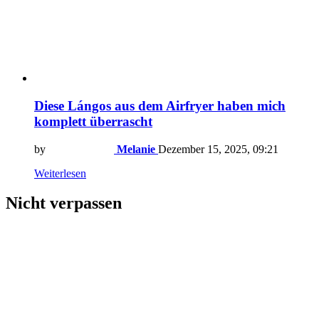
Diese Lángos aus dem Airfryer haben mich
komplett überrascht
by
Melanie
Dezember 15, 2025, 09:21
Weiterlesen
Nicht verpassen