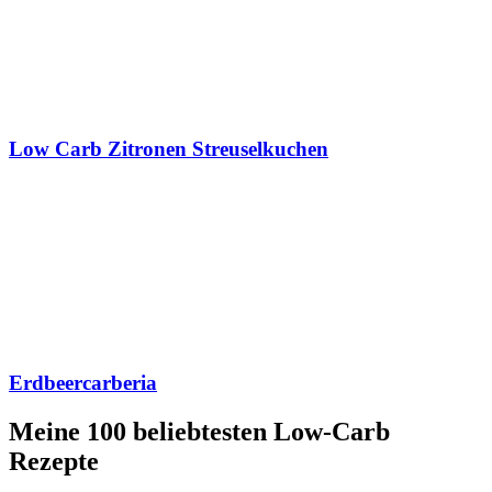
Low Carb Zitronen Streuselkuchen
Erdbeercarberia
Meine 100 beliebtesten Low-Carb
Rezepte