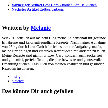
Vorheriger Artikel
Low Carb Zitronen Streuselkuchen
Nächster Artikel
Erdbeercarberia
Written by
Melanie
Seit 2013 teile ich auf meinem Blog meine Leidenschaft für gesunde
Ernährung und kalorienfreundliche Rezepte. Nach meiner Abnahme
von 25 kg durch Low-Carb habe ich es mir zur Aufgabe gemacht,
meine Erfahrungen und kreativen Rezeptideen mit anderen zu teilen.
Meine Rezepte sind nicht nur Low-Carb, sondern auch zuckerfrei
und glutenfrei, perfekt für alle, die eine bewusste und genussvolle
Ernährung suchen. Lass Dich von meinen köstlichen und gesunden
Rezepten inspirieren.
instagram
pinterest
Das könnte Dir auch gefallen