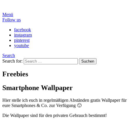
Menü
Follow us
facebook
instagram
pinterest
youtube
Search
Search for:
Suchen
Freebies
Smartphone Wallpaper
Hier stelle ich euch in regelmäßigen Abständen gratis Wallpaper für
eure Smartphones & Co. zur Verfügung 🙂
Die Wallpaper sind für den privaten Gebrauch bestimmt!