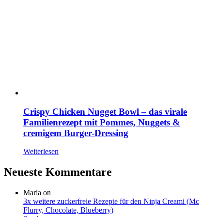
Crispy Chicken Nugget Bowl – das virale
Familienrezept mit Pommes, Nuggets &
cremigem Burger-Dressing
Weiterlesen
Neueste Kommentare
Maria
on
3x weitere zuckerfreie Rezepte für den Ninja Creami (Mc
Flurry, Chocolate, Blueberry)