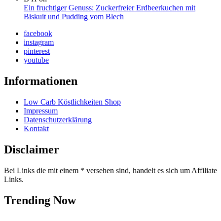
Ein fruchtiger Genuss: Zuckerfreier Erdbeerkuchen mit
Biskuit und Pudding vom Blech
facebook
instagram
pinterest
youtube
Informationen
Low Carb Köstlichkeiten Shop
Impressum
Datenschutzerklärung
Kontakt
Disclaimer
Bei Links die mit einem * versehen sind, handelt es sich um Affiliate
Links.
Trending Now