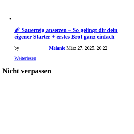
🥖 Sauerteig ansetzen – So gelingt dir dein
eigener Starter + erstes Brot ganz einfach
by
Melanie
März 27, 2025, 20:22
Weiterlesen
Nicht verpassen