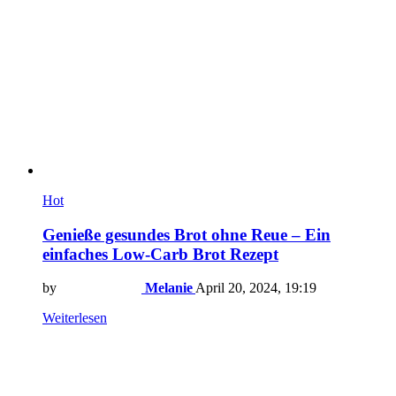
Hot
Genieße gesundes Brot ohne Reue – Ein
einfaches Low-Carb Brot Rezept
by
Melanie
April 20, 2024, 19:19
Weiterlesen