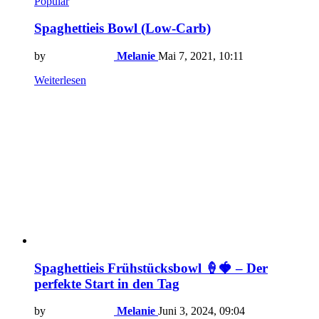
Popular
Spaghettieis Bowl (Low-Carb)
by
Melanie
Mai 7, 2021, 10:11
Weiterlesen
Spaghettieis Frühstücksbowl 🍦🍓 – Der
perfekte Start in den Tag
by
Melanie
Juni 3, 2024, 09:04