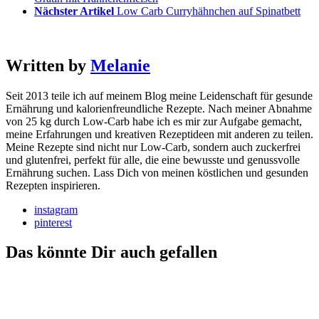
Nächster Artikel
Low Carb Curryhähnchen auf Spinatbett
Written by
Melanie
Seit 2013 teile ich auf meinem Blog meine Leidenschaft für gesunde
Ernährung und kalorienfreundliche Rezepte. Nach meiner Abnahme
von 25 kg durch Low-Carb habe ich es mir zur Aufgabe gemacht,
meine Erfahrungen und kreativen Rezeptideen mit anderen zu teilen.
Meine Rezepte sind nicht nur Low-Carb, sondern auch zuckerfrei
und glutenfrei, perfekt für alle, die eine bewusste und genussvolle
Ernährung suchen. Lass Dich von meinen köstlichen und gesunden
Rezepten inspirieren.
instagram
pinterest
Das könnte Dir auch gefallen