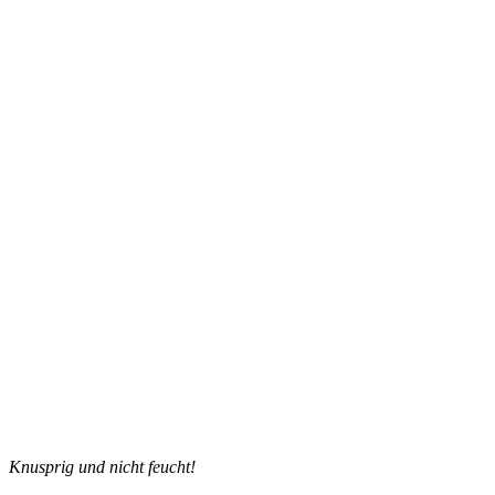
Knusprig und nicht feucht!