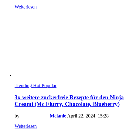
Weiterlesen
Trending
Hot
Popular
3x weitere zuckerfreie Rezepte für den Ninja
Creami (Mc Flurry, Chocolate, Blueberry)
by
Melanie
April 22, 2024, 15:28
Weiterlesen