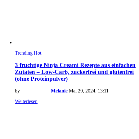
Trending
Hot
3 fruchtige Ninja Creami Rezepte aus einfachen
Zutaten – Low-Carb, zuckerfrei und glutenfrei
(ohne Proteinpulver)
by
Melanie
Mai 29, 2024, 13:11
Weiterlesen