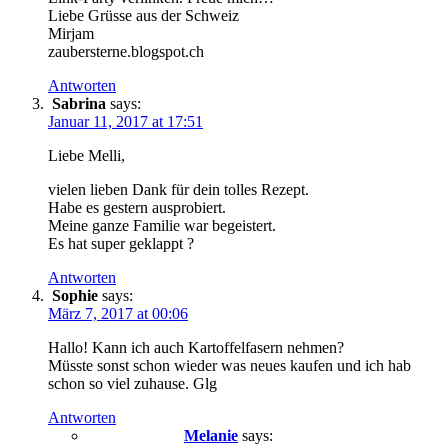
Liebe Grüsse aus der Schweiz
Mirjam
zaubersterne.blogspot.ch
Antworten
Sabrina
says:
Januar 11, 2017 at 17:51
Liebe Melli,
vielen lieben Dank für dein tolles Rezept.
Habe es gestern ausprobiert.
Meine ganze Familie war begeistert.
Es hat super geklappt ?
Antworten
Sophie
says:
März 7, 2017 at 00:06
Hallo! Kann ich auch Kartoffelfasern nehmen?
Müsste sonst schon wieder was neues kaufen und ich hab
schon so viel zuhause. Glg
Antworten
Melanie
says: