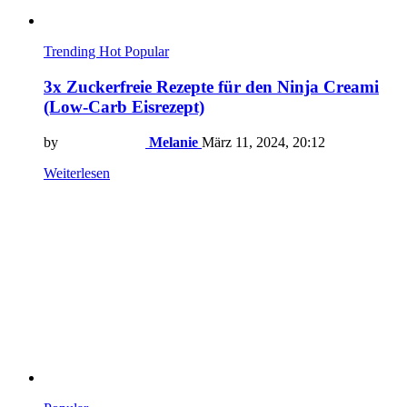
Trending
Hot
Popular
3x Zuckerfreie Rezepte für den Ninja Creami
(Low-Carb Eisrezept)
by
Melanie
März 11, 2024, 20:12
Weiterlesen