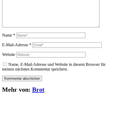
Name
*
E-Mail-Adresse
*
Website
Name, E-Mail-Adresse und Website in diesem Browser für
meinen nächsten Kommentar speichern.
Mehr von:
Brot