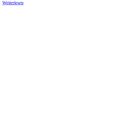
Weiterlesen