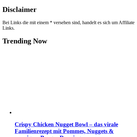
Disclaimer
Bei Links die mit einem * versehen sind, handelt es sich um Affiliate
Links.
Trending Now
Crispy Chicken Nugget Bowl – das virale
Familienrezept mit Pommes, Nuggets &