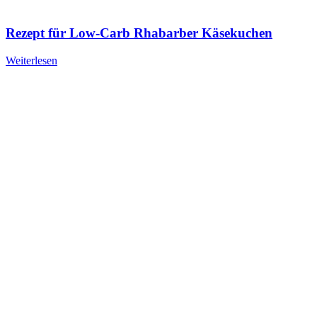
Rezept für Low-Carb Rhabarber Käsekuchen
Weiterlesen