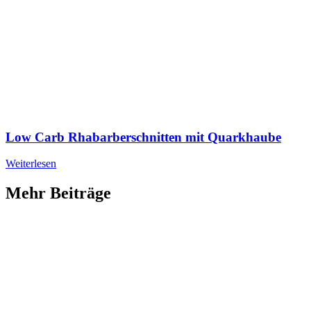
Low Carb Rhabarberschnitten mit Quarkhaube
Weiterlesen
Mehr Beiträge