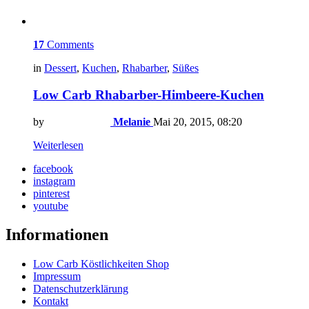
17
Comments
in
Dessert
,
Kuchen
,
Rhabarber
,
Süßes
Low Carb Rhabarber-Himbeere-Kuchen
by
Melanie
Mai 20, 2015, 08:20
Weiterlesen
facebook
instagram
pinterest
youtube
Informationen
Low Carb Köstlichkeiten Shop
Impressum
Datenschutzerklärung
Kontakt