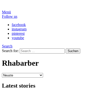
Menü
Follow us
facebook
instagram
pinterest
youtube
Search
Search for:
Suchen
Rhabarber
Latest stories