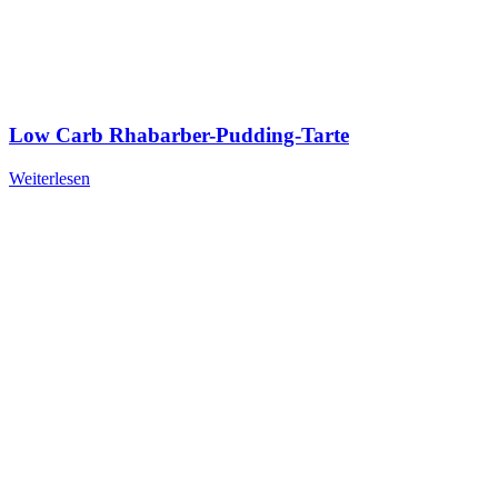
Low Carb Rhabarber-Pudding-Tarte
Weiterlesen