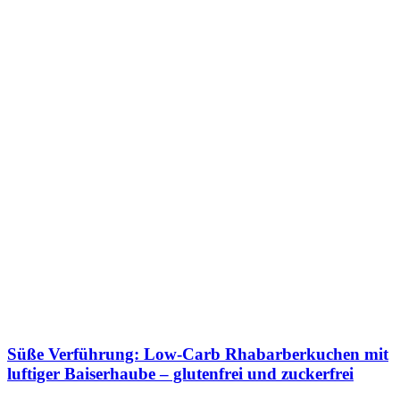
Süße Verführung: Low-Carb Rhabarberkuchen mit
luftiger Baiserhaube – glutenfrei und zuckerfrei