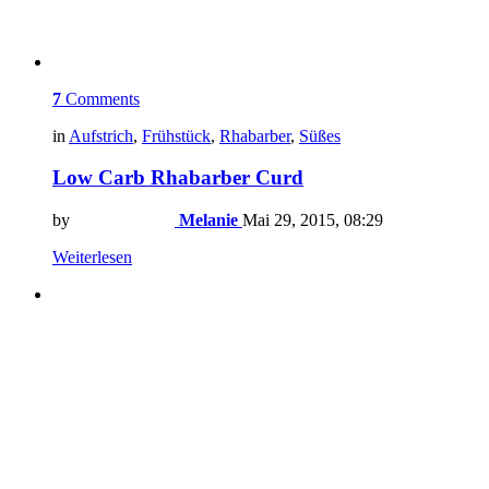
7
Comments
in
Aufstrich
,
Frühstück
,
Rhabarber
,
Süßes
Low Carb Rhabarber Curd
by
Melanie
Mai 29, 2015, 08:29
Weiterlesen