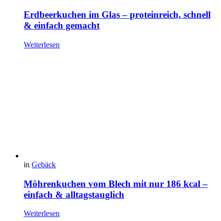
Erdbeerkuchen im Glas – proteinreich, schnell
& einfach gemacht
Weiterlesen
in
Gebäck
Möhrenkuchen vom Blech mit nur 186 kcal –
einfach & alltagstauglich
Weiterlesen