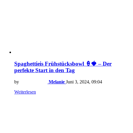
Spaghettieis Frühstücksbowl 🍦🍓 – Der
perfekte Start in den Tag
by
Melanie
Juni 3, 2024, 09:04
Weiterlesen