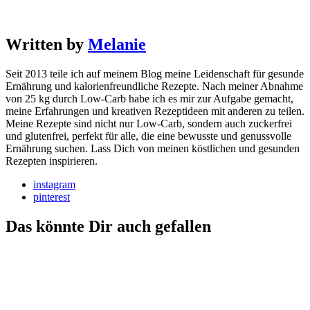
Written by
Melanie
Seit 2013 teile ich auf meinem Blog meine Leidenschaft für gesunde
Ernährung und kalorienfreundliche Rezepte. Nach meiner Abnahme
von 25 kg durch Low-Carb habe ich es mir zur Aufgabe gemacht,
meine Erfahrungen und kreativen Rezeptideen mit anderen zu teilen.
Meine Rezepte sind nicht nur Low-Carb, sondern auch zuckerfrei
und glutenfrei, perfekt für alle, die eine bewusste und genussvolle
Ernährung suchen. Lass Dich von meinen köstlichen und gesunden
Rezepten inspirieren.
instagram
pinterest
Das könnte Dir auch gefallen