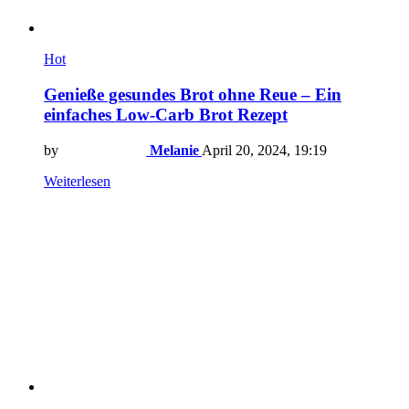
Hot
Genieße gesundes Brot ohne Reue – Ein
einfaches Low-Carb Brot Rezept
by
Melanie
April 20, 2024, 19:19
Weiterlesen