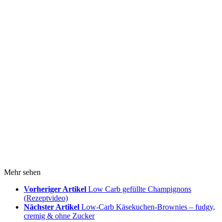
Mehr sehen
Vorheriger Artikel
Low Carb gefüllte Champignons
(Rezeptvideo)
Nächster Artikel
Low-Carb Käsekuchen-Brownies – fudgy,
cremig & ohne Zucker