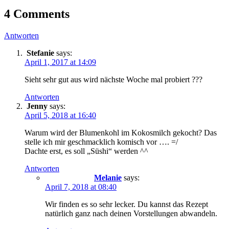
4 Comments
Antworten
Stefanie
says:
April 1, 2017 at 14:09
Sieht sehr gut aus wird nächste Woche mal probiert ???
Antworten
Jenny
says:
April 5, 2018 at 16:40
Warum wird der Blumenkohl im Kokosmilch gekocht? Das
stelle ich mir geschmacklich komisch vor …. =/
Dachte erst, es soll „Süshi“ werden ^^
Antworten
Melanie
says:
April 7, 2018 at 08:40
Wir finden es so sehr lecker. Du kannst das Rezept
natürlich ganz nach deinen Vorstellungen abwandeln.