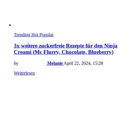
Trending
Hot
Popular
3x weitere zuckerfreie Rezepte für den Ninja
Creami (Mc Flurry, Chocolate, Blueberry)
by
Melanie
April 22, 2024, 15:28
Weiterlesen