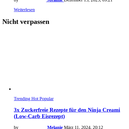
Weiterlesen
Nicht verpassen
Trending
Hot
Popular
3x Zuckerfreie Rezepte für den Ninja Creami
(Low-Carb Eisrezept)
by
Melanie
März 11, 2024, 20:12