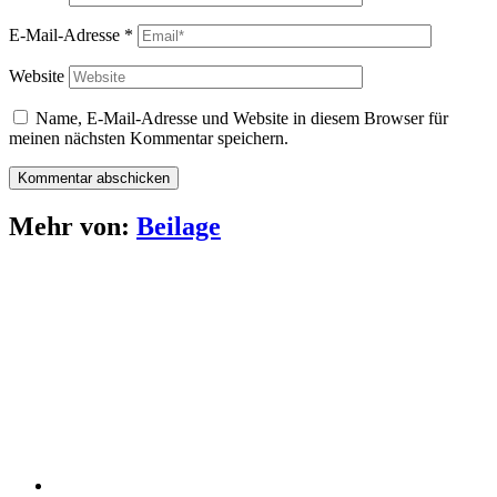
E-Mail-Adresse
*
Website
Name, E-Mail-Adresse und Website in diesem Browser für
meinen nächsten Kommentar speichern.
Mehr von:
Beilage