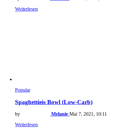
Weiterlesen
Popular
Spaghettieis Bowl (Low-Carb)
by
Melanie
Mai 7, 2021, 10:11
Weiterlesen