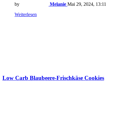
by
Melanie
Mai 29, 2024, 13:11
Weiterlesen
Low Carb Blaubeere-Frischkäse Cookies