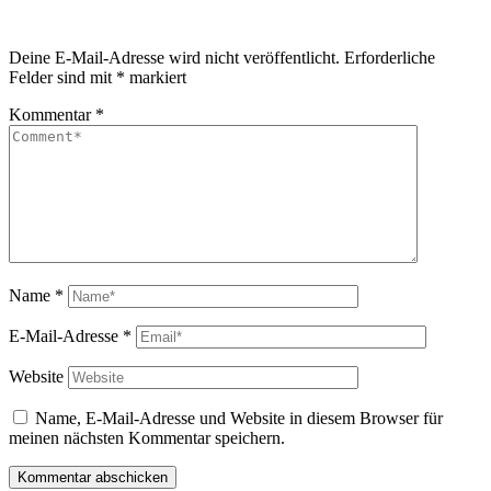
Deine E-Mail-Adresse wird nicht veröffentlicht.
Erforderliche
Felder sind mit
*
markiert
Kommentar
*
Name
*
E-Mail-Adresse
*
Website
Name, E-Mail-Adresse und Website in diesem Browser für
meinen nächsten Kommentar speichern.