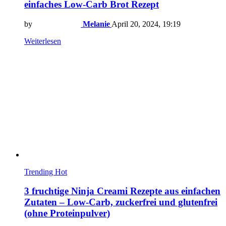
einfaches Low-Carb Brot Rezept
by
Melanie
April 20, 2024, 19:19
Weiterlesen
Trending
Hot
3 fruchtige Ninja Creami Rezepte aus einfachen
Zutaten – Low-Carb, zuckerfrei und glutenfrei
(ohne Proteinpulver)