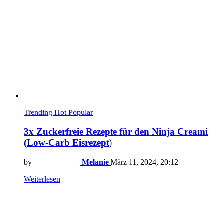
Trending
Hot
Popular
3x Zuckerfreie Rezepte für den Ninja Creami
(Low-Carb Eisrezept)
by
Melanie
März 11, 2024, 20:12
Weiterlesen