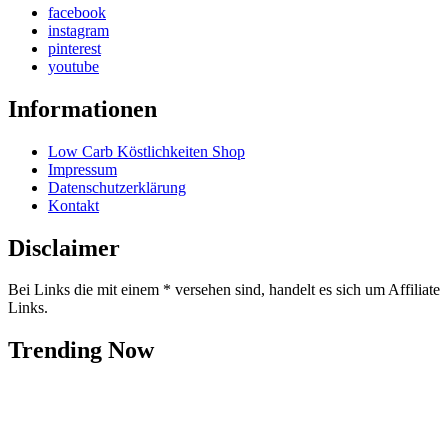
facebook
instagram
pinterest
youtube
Informationen
Low Carb Köstlichkeiten Shop
Impressum
Datenschutzerklärung
Kontakt
Disclaimer
Bei Links die mit einem * versehen sind, handelt es sich um Affiliate
Links.
Trending Now