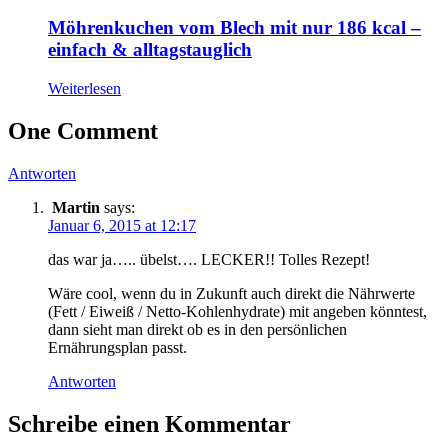
Möhrenkuchen vom Blech mit nur 186 kcal –
einfach & alltagstauglich
Weiterlesen
One Comment
Antworten
Martin
says:
Januar 6, 2015 at 12:17
das war ja….. übelst…. LECKER!! Tolles Rezept!
Wäre cool, wenn du in Zukunft auch direkt die Nährwerte
(Fett / Eiweiß / Netto-Kohlenhydrate) mit angeben könntest,
dann sieht man direkt ob es in den persönlichen
Ernährungsplan passt.
Antworten
Schreibe einen Kommentar