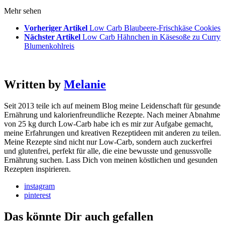
Mehr sehen
Vorheriger Artikel
Low Carb Blaubeere-Frischkäse Cookies
Nächster Artikel
Low Carb Hähnchen in Käsesoße zu Curry
Blumenkohlreis
Written by
Melanie
Seit 2013 teile ich auf meinem Blog meine Leidenschaft für gesunde
Ernährung und kalorienfreundliche Rezepte. Nach meiner Abnahme
von 25 kg durch Low-Carb habe ich es mir zur Aufgabe gemacht,
meine Erfahrungen und kreativen Rezeptideen mit anderen zu teilen.
Meine Rezepte sind nicht nur Low-Carb, sondern auch zuckerfrei
und glutenfrei, perfekt für alle, die eine bewusste und genussvolle
Ernährung suchen. Lass Dich von meinen köstlichen und gesunden
Rezepten inspirieren.
instagram
pinterest
Das könnte Dir auch gefallen