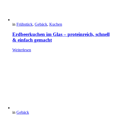
in
Frühstück
,
Gebäck
,
Kuchen
Erdbeerkuchen im Glas – proteinreich, schnell
& einfach gemacht
Weiterlesen
in
Gebäck