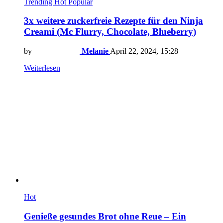
Trending
Hot
Popular
3x weitere zuckerfreie Rezepte für den Ninja
Creami (Mc Flurry, Chocolate, Blueberry)
by
Melanie
April 22, 2024, 15:28
Weiterlesen
Hot
Genieße gesundes Brot ohne Reue – Ein