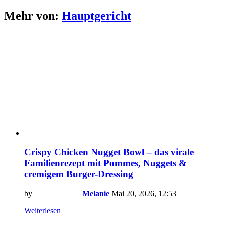
Mehr von:
Hauptgericht
Crispy Chicken Nugget Bowl – das virale
Familienrezept mit Pommes, Nuggets &
cremigem Burger-Dressing
by
Melanie
Mai 20, 2026, 12:53
Weiterlesen