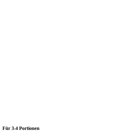
Für 3-4 Portionen