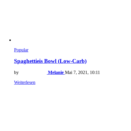
Popular
Spaghettieis Bowl (Low-Carb)
by
Melanie
Mai 7, 2021, 10:11
Weiterlesen