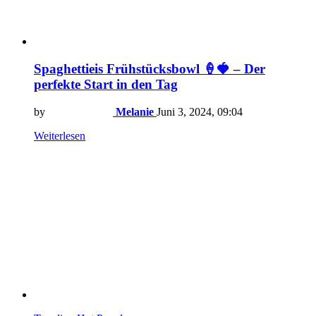
Spaghettieis Frühstücksbowl 🍦🍓 – Der
perfekte Start in den Tag
by
Melanie
Juni 3, 2024, 09:04
Weiterlesen