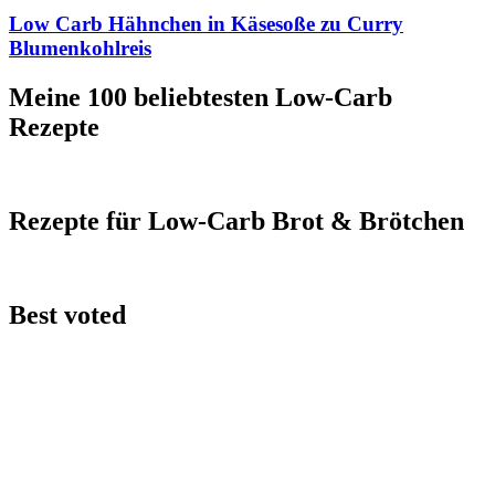
Low Carb Hähnchen in Käsesoße zu Curry
Blumenkohlreis
Meine 100 beliebtesten Low-Carb
Rezepte
Rezepte für Low-Carb Brot & Brötchen
Best voted