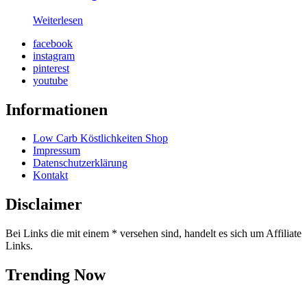
Weiterlesen
facebook
instagram
pinterest
youtube
Informationen
Low Carb Köstlichkeiten Shop
Impressum
Datenschutzerklärung
Kontakt
Disclaimer
Bei Links die mit einem * versehen sind, handelt es sich um Affiliate
Links.
Trending Now