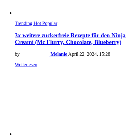
Trending
Hot
Popular
3x weitere zuckerfreie Rezepte für den Ninja
Creami (Mc Flurry, Chocolate, Blueberry)
by
Melanie
April 22, 2024, 15:28
Weiterlesen