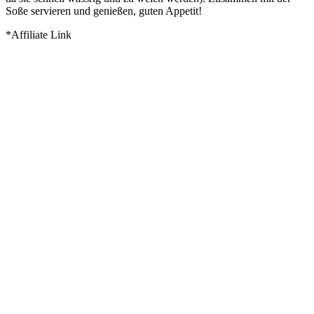
Soße servieren und genießen, guten Appetit!
*Affiliate Link