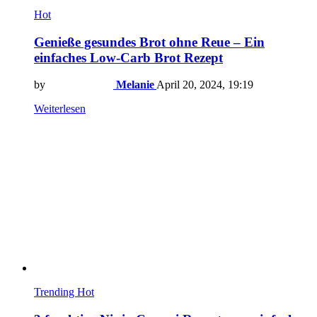
Hot
Genieße gesundes Brot ohne Reue – Ein
einfaches Low-Carb Brot Rezept
by
Melanie
April 20, 2024, 19:19
Weiterlesen
Trending
Hot