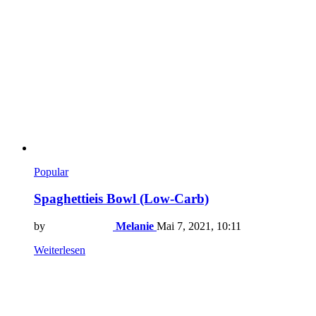
Popular
Spaghettieis Bowl (Low-Carb)
by
Melanie
Mai 7, 2021, 10:11
Weiterlesen