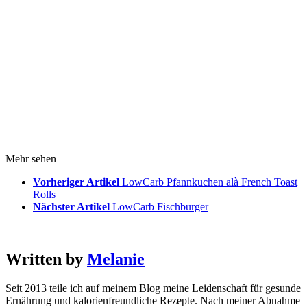
Mehr sehen
Vorheriger Artikel
LowCarb Pfannkuchen alà French Toast
Rolls
Nächster Artikel
LowCarb Fischburger
Written by
Melanie
Seit 2013 teile ich auf meinem Blog meine Leidenschaft für gesunde
Ernährung und kalorienfreundliche Rezepte. Nach meiner Abnahme