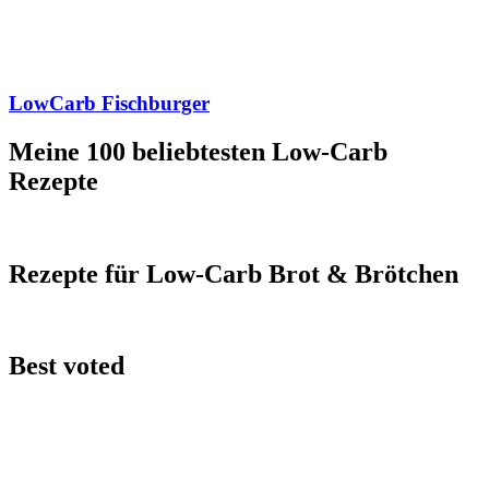
LowCarb Fischburger
Meine 100 beliebtesten Low-Carb
Rezepte
Rezepte für Low-Carb Brot & Brötchen
Best voted