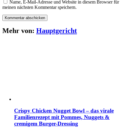
Name, E-Mail-Adresse und Website in diesem Browser für
meinen nächsten Kommentar speichern.
Mehr von:
Hauptgericht
Crispy Chicken Nugget Bowl – das virale
Familienrezept mit Pommes, Nuggets &
cremigem Burger-Dressing