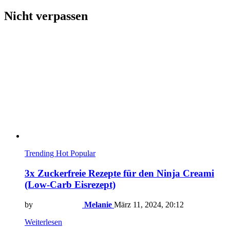
Nicht verpassen
Trending
Hot
Popular
3x Zuckerfreie Rezepte für den Ninja Creami
(Low-Carb Eisrezept)
by
Melanie
März 11, 2024, 20:12
Weiterlesen