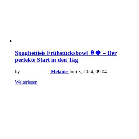
Spaghettieis Frühstücksbowl 🍦🍓 – Der
perfekte Start in den Tag
by
Melanie
Juni 3, 2024, 09:04
Weiterlesen