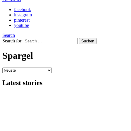
facebook
instagram
pinterest
youtube
Search
Search for:
Suchen
Spargel
Latest stories