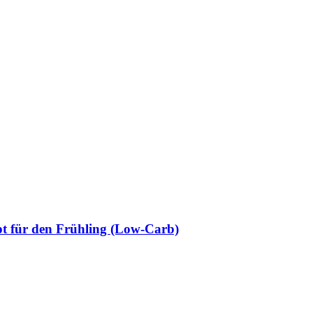
pt für den Frühling (Low-Carb)