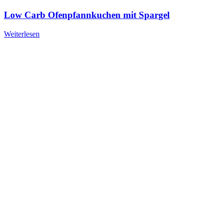
Low Carb Ofenpfannkuchen mit Spargel
Weiterlesen