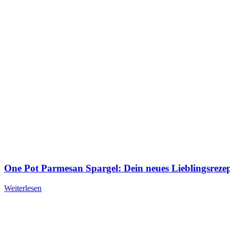
One Pot Parmesan Spargel: Dein neues Lieblingsreze
Weiterlesen