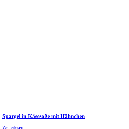
Spargel in Käsesoße mit Hähnchen
Weiterlesen