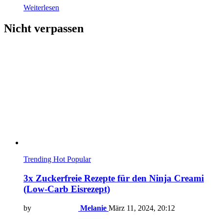
Weiterlesen
Nicht verpassen
Trending
Hot
Popular
3x Zuckerfreie Rezepte für den Ninja Creami
(Low-Carb Eisrezept)
by
Melanie
März 11, 2024, 20:12