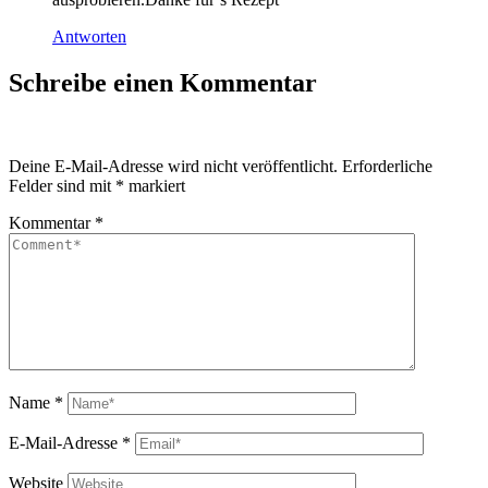
Antworten
Schreibe einen Kommentar
Deine E-Mail-Adresse wird nicht veröffentlicht.
Erforderliche
Felder sind mit
*
markiert
Kommentar
*
Name
*
E-Mail-Adresse
*
Website