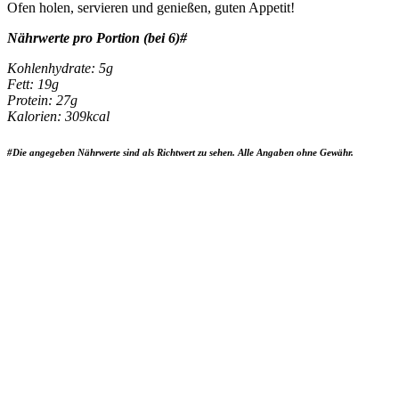
Ofen holen, servieren und genießen, guten Appetit!
Nährwerte pro Portion (bei 6)#
Kohlenhydrate: 5g
Fett: 19g
Protein: 27g
Kalorien: 309kcal
#Die angegeben Nährwerte sind als Richtwert zu sehen. Alle Angaben ohne Gewähr.