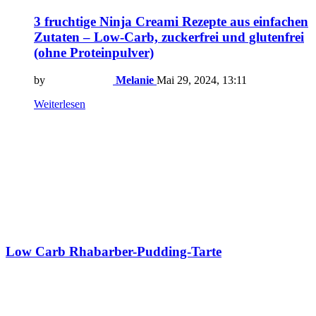
3 fruchtige Ninja Creami Rezepte aus einfachen
Zutaten – Low-Carb, zuckerfrei und glutenfrei
(ohne Proteinpulver)
by
Melanie
Mai 29, 2024, 13:11
Weiterlesen
Low Carb Rhabarber-Pudding-Tarte