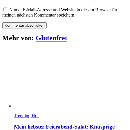
Name, E-Mail-Adresse und Website in diesem Browser für
meinen nächsten Kommentar speichern.
Mehr von:
Glutenfrei
Trending
Hot
Mein liebster Feierabend-Salat: Knusprige