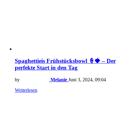
Spaghettieis Frühstücksbowl 🍦🍓 – Der
perfekte Start in den Tag
by
Melanie
Juni 3, 2024, 09:04
Weiterlesen