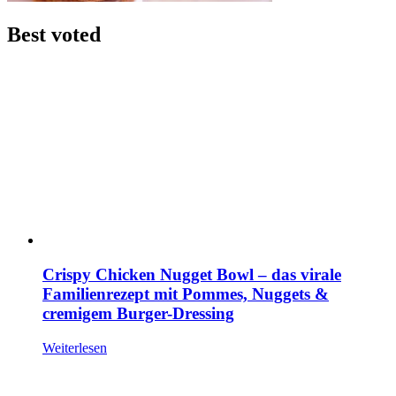
Best voted
Crispy Chicken Nugget Bowl – das virale
Familienrezept mit Pommes, Nuggets &
cremigem Burger-Dressing
Weiterlesen