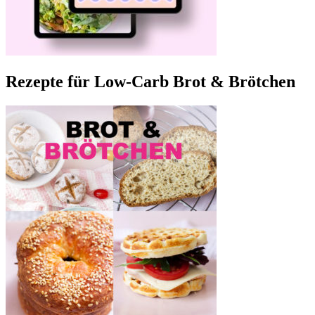
Rezepte für Low-Carb Brot & Brötchen