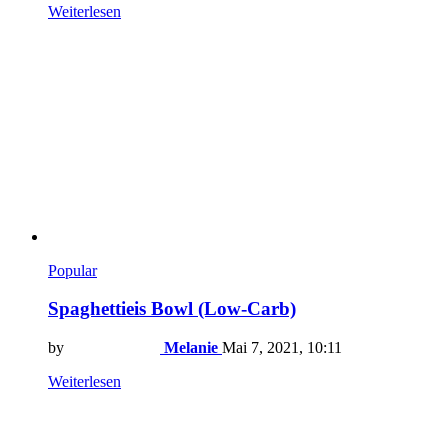
Weiterlesen
Popular
Spaghettieis Bowl (Low-Carb)
by
Melanie
Mai 7, 2021, 10:11
Weiterlesen