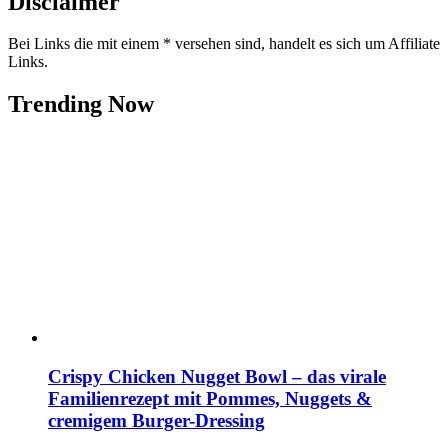
Disclaimer
Bei Links die mit einem * versehen sind, handelt es sich um Affiliate
Links.
Trending Now
Crispy Chicken Nugget Bowl – das virale
Familienrezept mit Pommes, Nuggets &
cremigem Burger-Dressing