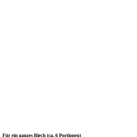
Für ein ganzes Blech (ca. 6 Portionen)