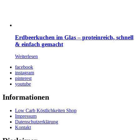
Erdbeerkuchen im Glas – proteinreich, schnell
& einfach gemacht
Weiterlesen
facebook
instagram
pinterest
youtube
Informationen
Low Carb Köstlichkeiten Shop
Impressum
Datenschutzerklärung
Kontakt