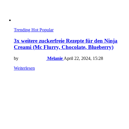
Trending
Hot
Popular
3x weitere zuckerfreie Rezepte für den Ninja
Creami (Mc Flurry, Chocolate, Blueberry)
by
Melanie
April 22, 2024, 15:28
Weiterlesen