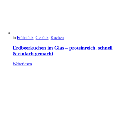
in
Frühstück
,
Gebäck
,
Kuchen
Erdbeerkuchen im Glas – proteinreich, schnell
& einfach gemacht
Weiterlesen