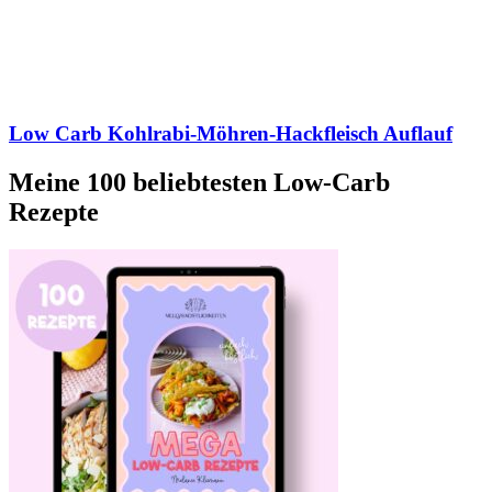
Low Carb Kohlrabi-Möhren-Hackfleisch Auflauf
Meine 100 beliebtesten Low-Carb
Rezepte