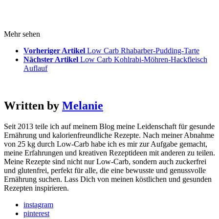
Mehr sehen
Vorheriger Artikel
Low Carb Rhabarber-Pudding-Tarte
Nächster Artikel
Low Carb Kohlrabi-Möhren-Hackfleisch
Auflauf
Written by
Melanie
Seit 2013 teile ich auf meinem Blog meine Leidenschaft für gesunde
Ernährung und kalorienfreundliche Rezepte. Nach meiner Abnahme
von 25 kg durch Low-Carb habe ich es mir zur Aufgabe gemacht,
meine Erfahrungen und kreativen Rezeptideen mit anderen zu teilen.
Meine Rezepte sind nicht nur Low-Carb, sondern auch zuckerfrei
und glutenfrei, perfekt für alle, die eine bewusste und genussvolle
Ernährung suchen. Lass Dich von meinen köstlichen und gesunden
Rezepten inspirieren.
instagram
pinterest