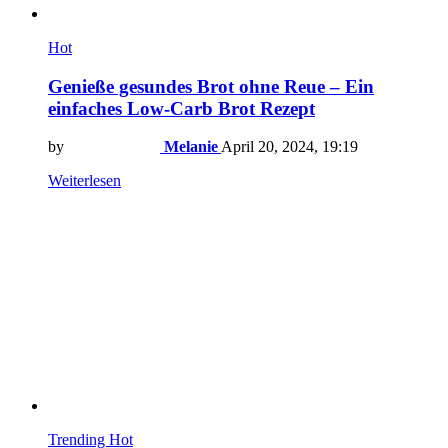
Hot
Genieße gesundes Brot ohne Reue – Ein
einfaches Low-Carb Brot Rezept
by
Melanie
April 20, 2024, 19:19
Weiterlesen
Trending
Hot