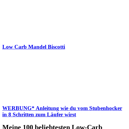
Low Carb Mandel Biscotti
WERBUNG* Anleitung wie du vom Stubenhocker
in 8 Schritten zum Läufer wirst
Meine 100 beliebtesten Low-Carb