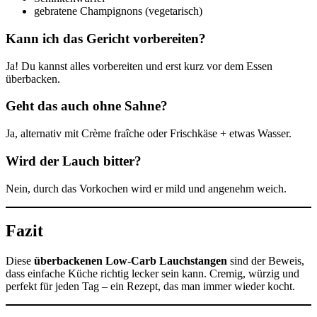
gebratene Champignons (vegetarisch)
Kann ich das Gericht vorbereiten?
Ja! Du kannst alles vorbereiten und erst kurz vor dem Essen
überbacken.
Geht das auch ohne Sahne?
Ja, alternativ mit Crème fraîche oder Frischkäse + etwas Wasser.
Wird der Lauch bitter?
Nein, durch das Vorkochen wird er mild und angenehm weich.
Fazit
Diese
überbackenen Low-Carb Lauchstangen
sind der Beweis,
dass einfache Küche richtig lecker sein kann. Cremig, würzig und
perfekt für jeden Tag – ein Rezept, das man immer wieder kocht.