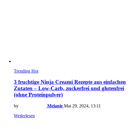
Trending
Hot
3 fruchtige Ninja Creami Rezepte aus einfachen
Zutaten – Low-Carb, zuckerfrei und glutenfrei
(ohne Proteinpulver)
by
Melanie
Mai 29, 2024, 13:11
Weiterlesen