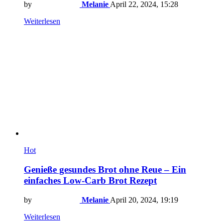
by
Melanie
April 22, 2024, 15:28
Weiterlesen
Hot
Genieße gesundes Brot ohne Reue – Ein
einfaches Low-Carb Brot Rezept
by
Melanie
April 20, 2024, 19:19
Weiterlesen