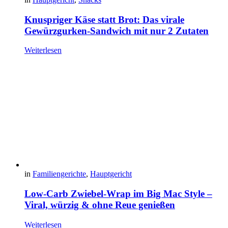
Knuspriger Käse statt Brot: Das virale
Gewürzgurken-Sandwich mit nur 2 Zutaten
Weiterlesen
in
Familiengerichte
,
Hauptgericht
Low-Carb Zwiebel-Wrap im Big Mac Style –
Viral, würzig & ohne Reue genießen
Weiterlesen