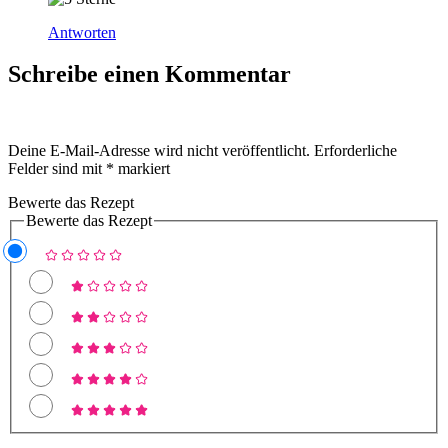
Antworten
Schreibe einen Kommentar
Deine E-Mail-Adresse wird nicht veröffentlicht.
Erforderliche
Felder sind mit
*
markiert
Bewerte das Rezept
Bewerte das Rezept