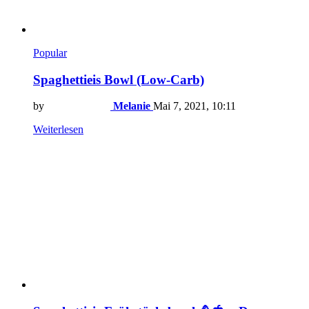
Popular
Spaghettieis Bowl (Low-Carb)
by
Melanie
Mai 7, 2021, 10:11
Weiterlesen