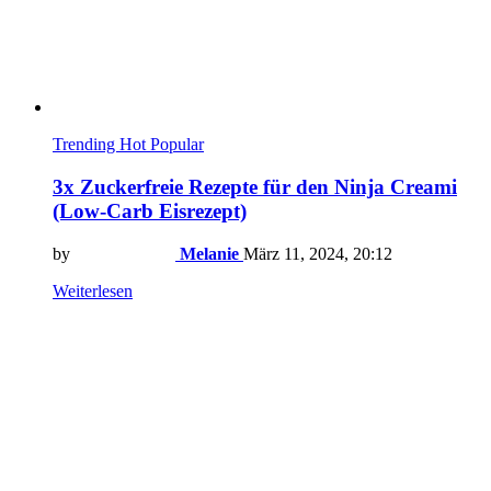
Trending
Hot
Popular
3x Zuckerfreie Rezepte für den Ninja Creami
(Low-Carb Eisrezept)
by
Melanie
März 11, 2024, 20:12
Weiterlesen