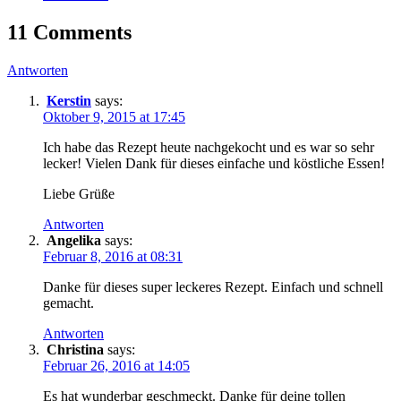
11 Comments
Antworten
Kerstin
says:
Oktober 9, 2015 at 17:45
Ich habe das Rezept heute nachgekocht und es war so sehr
lecker! Vielen Dank für dieses einfache und köstliche Essen!
Liebe Grüße
Antworten
Angelika
says:
Februar 8, 2016 at 08:31
Danke für dieses super leckeres Rezept. Einfach und schnell
gemacht.
Antworten
Christina
says:
Februar 26, 2016 at 14:05
Es hat wunderbar geschmeckt. Danke für deine tollen