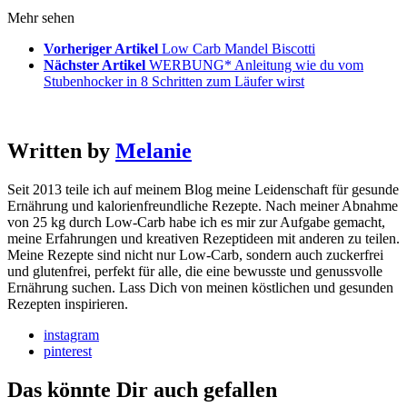
Mehr sehen
Vorheriger Artikel
Low Carb Mandel Biscotti
Nächster Artikel
WERBUNG* Anleitung wie du vom
Stubenhocker in 8 Schritten zum Läufer wirst
Written by
Melanie
Seit 2013 teile ich auf meinem Blog meine Leidenschaft für gesunde
Ernährung und kalorienfreundliche Rezepte. Nach meiner Abnahme
von 25 kg durch Low-Carb habe ich es mir zur Aufgabe gemacht,
meine Erfahrungen und kreativen Rezeptideen mit anderen zu teilen.
Meine Rezepte sind nicht nur Low-Carb, sondern auch zuckerfrei
und glutenfrei, perfekt für alle, die eine bewusste und genussvolle
Ernährung suchen. Lass Dich von meinen köstlichen und gesunden
Rezepten inspirieren.
instagram
pinterest
Das könnte Dir auch gefallen