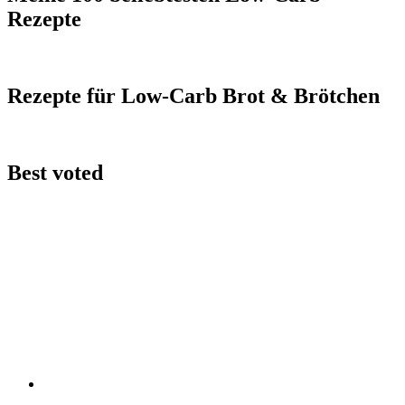
Rezepte
Rezepte für Low-Carb Brot & Brötchen
Best voted