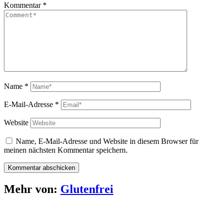
Kommentar
*
Name
*
E-Mail-Adresse
*
Website
Name, E-Mail-Adresse und Website in diesem Browser für
meinen nächsten Kommentar speichern.
Mehr von:
Glutenfrei