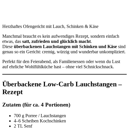
Herzhaftes Ofengericht mit Lauch, Schinken & Käse
Manchmal braucht es kein aufwendiges Rezept, sondern einfach
etwas, das
satt, zufrieden und glücklich macht
.
Diese
überbackenen Lauchstangen mit Schinken und Käse
sind
genau so ein Gericht: cremig, würzig und wunderbar unkompliziert.
Perfekt für den Feierabend, als Familienessen oder wenn du Lust
auf ehrliche Wohlfühlküche hast – ohne viel Schnickschnack.
Überbackene Low-Carb Lauchstangen –
Rezept
Zutaten (für ca. 4 Portionen)
700 g Porree / Lauchstangen
4–6 Scheiben Kochschinken
2 TL Senf