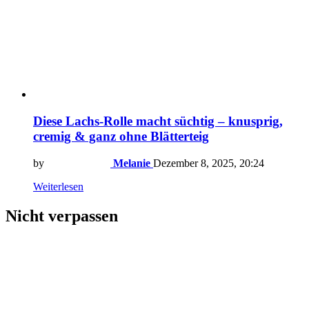
Diese Lachs-Rolle macht süchtig – knusprig,
cremig & ganz ohne Blätterteig
by
Melanie
Dezember 8, 2025, 20:24
Weiterlesen
Nicht verpassen