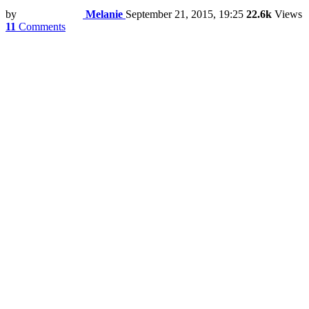
by
Melanie
September 21, 2015, 19:25
22.6k
Views
11
Comments