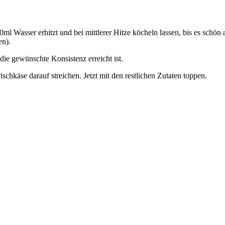
 Wasser erhitzt und bei mittlerer Hitze köcheln lassen, bis es schön
en).
die gewünschte Konsistenz erreicht ist.
chkäse darauf streichen. Jetzt mit den restlichen Zutaten toppen.