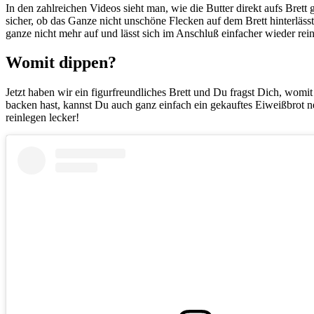
In den zahlreichen Videos sieht man, wie die Butter direkt aufs Brett
sicher, ob das Ganze nicht unschöne Flecken auf dem Brett hinterlässt.
ganze nicht mehr auf und lässt sich im Anschluß einfacher wieder rei
Womit dippen?
Jetzt haben wir ein figurfreundliches Brett und Du fragst Dich, womit
backen hast, kannst Du auch ganz einfach ein gekauftes Eiweißbrot n
reinlegen lecker!