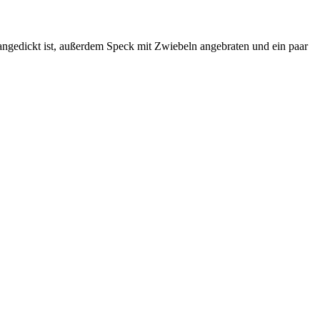
 angedickt ist, außerdem Speck mit Zwiebeln angebraten und ein paar