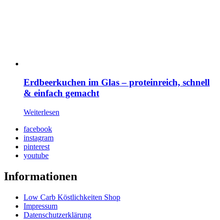
Erdbeerkuchen im Glas – proteinreich, schnell
& einfach gemacht
Weiterlesen
facebook
instagram
pinterest
youtube
Informationen
Low Carb Köstlichkeiten Shop
Impressum
Datenschutzerklärung