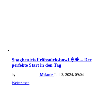
Spaghettieis Frühstücksbowl 🍦🍓 – Der
perfekte Start in den Tag
by
Melanie
Juni 3, 2024, 09:04
Weiterlesen