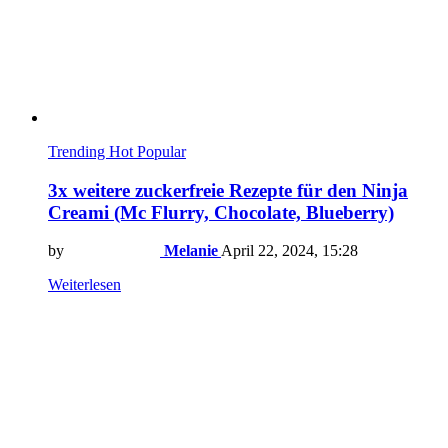
Trending
Hot
Popular
3x weitere zuckerfreie Rezepte für den Ninja
Creami (Mc Flurry, Chocolate, Blueberry)
by
Melanie
April 22, 2024, 15:28
Weiterlesen