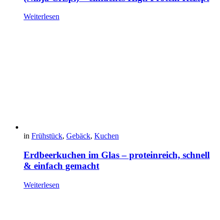
Weiterlesen
in
Frühstück
,
Gebäck
,
Kuchen
Erdbeerkuchen im Glas – proteinreich, schnell
& einfach gemacht
Weiterlesen