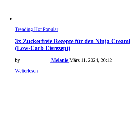
Trending
Hot
Popular
3x Zuckerfreie Rezepte für den Ninja Creami
(Low-Carb Eisrezept)
by
Melanie
März 11, 2024, 20:12
Weiterlesen