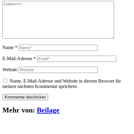
Name
*
E-Mail-Adresse
*
Website
Name, E-Mail-Adresse und Website in diesem Browser für
meinen nächsten Kommentar speichern.
Mehr von:
Beilage