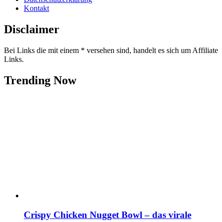
Kontakt
Disclaimer
Bei Links die mit einem * versehen sind, handelt es sich um Affiliate
Links.
Trending Now
Crispy Chicken Nugget Bowl – das virale