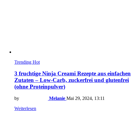
Trending
Hot
3 fruchtige Ninja Creami Rezepte aus einfachen
Zutaten – Low-Carb, zuckerfrei und glutenfrei
(ohne Proteinpulver)
by
Melanie
Mai 29, 2024, 13:11
Weiterlesen