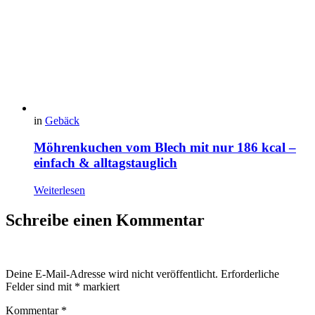
in
Gebäck
Möhrenkuchen vom Blech mit nur 186 kcal –
einfach & alltagstauglich
Weiterlesen
Schreibe einen Kommentar
Deine E-Mail-Adresse wird nicht veröffentlicht.
Erforderliche
Felder sind mit
*
markiert
Kommentar
*