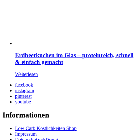
Erdbeerkuchen im Glas – proteinreich, schnell
& einfach gemacht
Weiterlesen
facebook
instagram
pinterest
youtube
Informationen
Low Carb Köstlichkeiten Shop
Impressum
Datenschutzerklärung