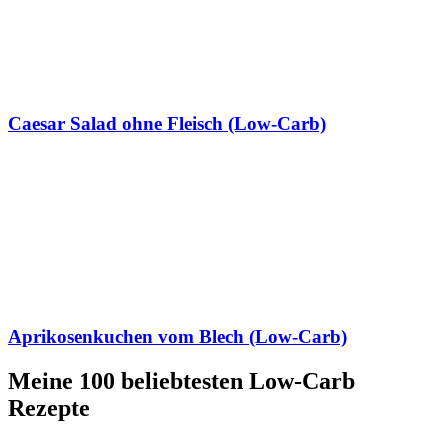
Caesar Salad ohne Fleisch (Low-Carb)
Aprikosenkuchen vom Blech (Low-Carb)
Meine 100 beliebtesten Low-Carb
Rezepte