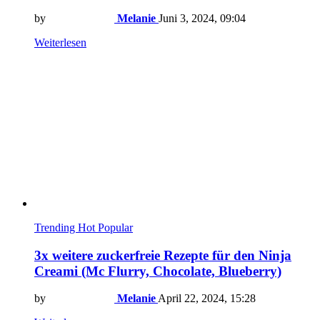
by
Melanie
Juni 3, 2024, 09:04
Weiterlesen
Trending
Hot
Popular
3x weitere zuckerfreie Rezepte für den Ninja
Creami (Mc Flurry, Chocolate, Blueberry)
by
Melanie
April 22, 2024, 15:28