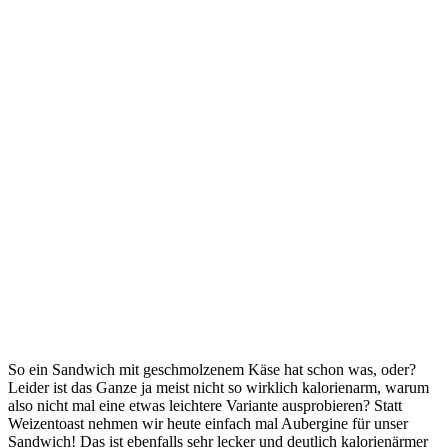
So ein Sandwich mit geschmolzenem Käse hat schon was, oder?
Leider ist das Ganze ja meist nicht so wirklich kalorienarm, warum
also nicht mal eine etwas leichtere Variante ausprobieren? Statt
Weizentoast nehmen wir heute einfach mal Aubergine für unser
Sandwich! Das ist ebenfalls sehr lecker und deutlich kalorienärmer