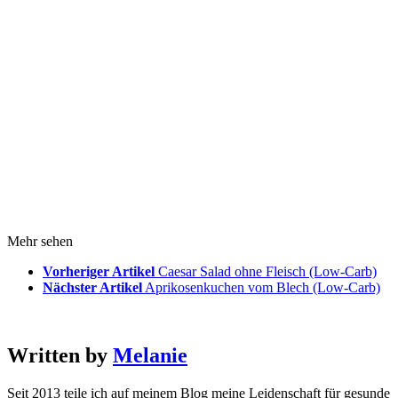
Mehr sehen
Vorheriger Artikel
Caesar Salad ohne Fleisch (Low-Carb)
Nächster Artikel
Aprikosenkuchen vom Blech (Low-Carb)
Written by
Melanie
Seit 2013 teile ich auf meinem Blog meine Leidenschaft für gesunde