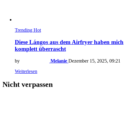
Trending
Hot
Diese Lángos aus dem Airfryer haben mich
komplett überrascht
by
Melanie
Dezember 15, 2025, 09:21
Weiterlesen
Nicht verpassen