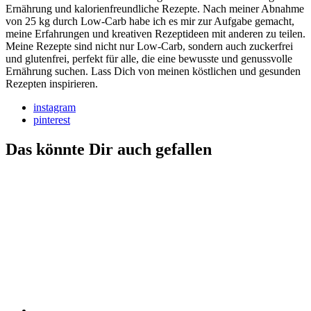
Ernährung und kalorienfreundliche Rezepte. Nach meiner Abnahme
von 25 kg durch Low-Carb habe ich es mir zur Aufgabe gemacht,
meine Erfahrungen und kreativen Rezeptideen mit anderen zu teilen.
Meine Rezepte sind nicht nur Low-Carb, sondern auch zuckerfrei
und glutenfrei, perfekt für alle, die eine bewusste und genussvolle
Ernährung suchen. Lass Dich von meinen köstlichen und gesunden
Rezepten inspirieren.
instagram
pinterest
Das könnte Dir auch gefallen