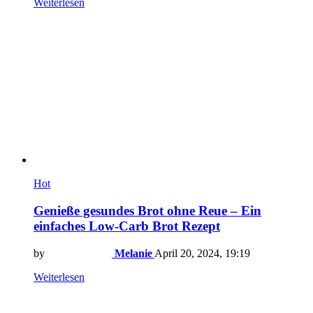
Weiterlesen
Hot
Genieße gesundes Brot ohne Reue – Ein
einfaches Low-Carb Brot Rezept
by
Melanie
April 20, 2024, 19:19
Weiterlesen