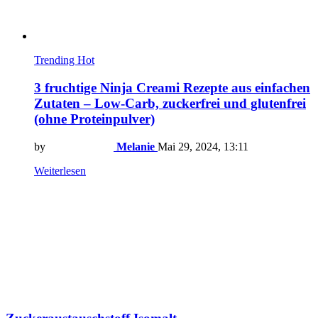
Trending
Hot
3 fruchtige Ninja Creami Rezepte aus einfachen
Zutaten – Low-Carb, zuckerfrei und glutenfrei
(ohne Proteinpulver)
by
Melanie
Mai 29, 2024, 13:11
Weiterlesen