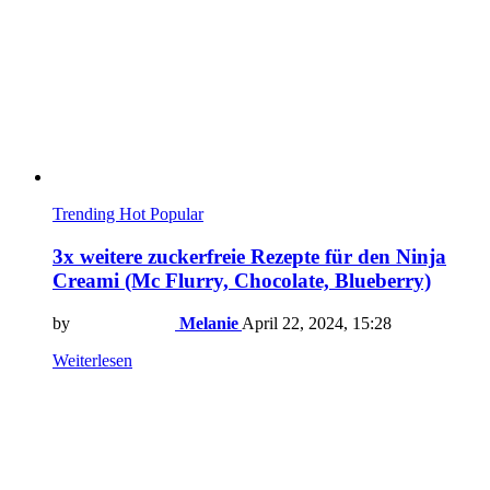
Trending
Hot
Popular
3x weitere zuckerfreie Rezepte für den Ninja
Creami (Mc Flurry, Chocolate, Blueberry)
by
Melanie
April 22, 2024, 15:28
Weiterlesen