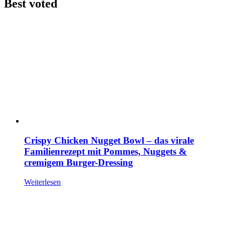
Best voted
Crispy Chicken Nugget Bowl – das virale
Familienrezept mit Pommes, Nuggets &
cremigem Burger-Dressing
Weiterlesen