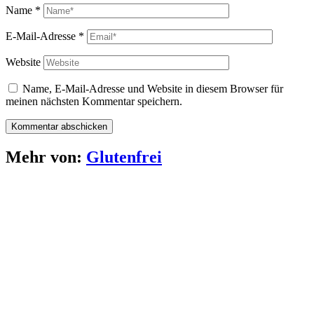
Name
*
E-Mail-Adresse
*
Website
Name, E-Mail-Adresse und Website in diesem Browser für
meinen nächsten Kommentar speichern.
Mehr von:
Glutenfrei