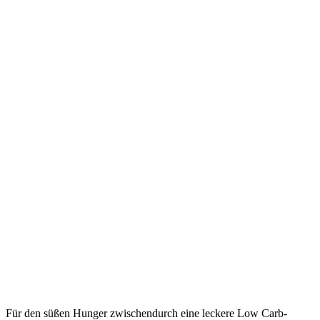
Für den süßen Hunger zwischendurch eine leckere Low Carb-