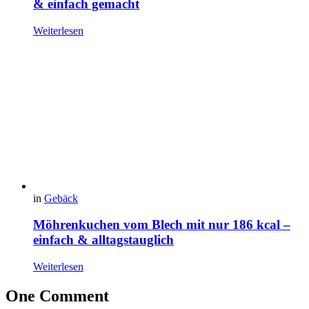
& einfach gemacht
Weiterlesen
in
Gebäck
Möhrenkuchen vom Blech mit nur 186 kcal –
einfach & alltagstauglich
Weiterlesen
One Comment