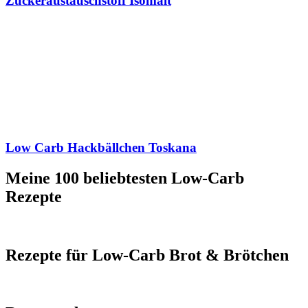
Zuckeraustauschstoff Isomalt
Low Carb Hackbällchen Toskana
Meine 100 beliebtesten Low-Carb
Rezepte
Rezepte für Low-Carb Brot & Brötchen