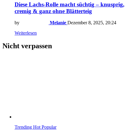
Diese Lachs-Rolle macht süchtig – knusprig,
cremig & ganz ohne Blätterteig
by
Melanie
Dezember 8, 2025, 20:24
Weiterlesen
Nicht verpassen
Trending
Hot
Popular