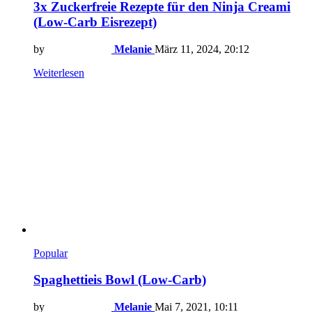
3x Zuckerfreie Rezepte für den Ninja Creami
(Low-Carb Eisrezept)
by
Melanie
März 11, 2024, 20:12
Weiterlesen
Popular
Spaghettieis Bowl (Low-Carb)
by
Melanie
Mai 7, 2021, 10:11