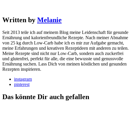
Written by
Melanie
Seit 2013 teile ich auf meinem Blog meine Leidenschaft für gesunde
Ernährung und kalorienfreundliche Rezepte. Nach meiner Abnahme
von 25 kg durch Low-Carb habe ich es mir zur Aufgabe gemacht,
meine Erfahrungen und kreativen Rezeptideen mit anderen zu teilen.
Meine Rezepte sind nicht nur Low-Carb, sondern auch zuckerfrei
und glutenfrei, perfekt für alle, die eine bewusste und genussvolle
Ernährung suchen. Lass Dich von meinen köstlichen und gesunden
Rezepten inspirieren.
instagram
pinterest
Das könnte Dir auch gefallen