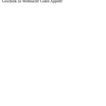
Geschenk zu Weihnacht! Guten Appetit!