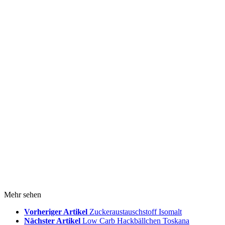
Mehr sehen
Vorheriger Artikel
Zuckeraustauschstoff Isomalt
Nächster Artikel
Low Carb Hackbällchen Toskana