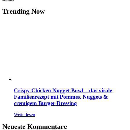
Trending Now
Crispy Chicken Nugget Bowl – das virale
Familienrezept mit Pommes, Nuggets &
cremigem Burger-Dressing
Weiterlesen
Neueste Kommentare