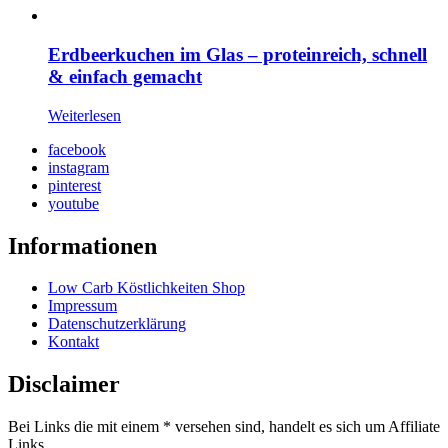
Erdbeerkuchen im Glas – proteinreich, schnell
& einfach gemacht
Weiterlesen
facebook
instagram
pinterest
youtube
Informationen
Low Carb Köstlichkeiten Shop
Impressum
Datenschutzerklärung
Kontakt
Disclaimer
Bei Links die mit einem * versehen sind, handelt es sich um Affiliate
Links.