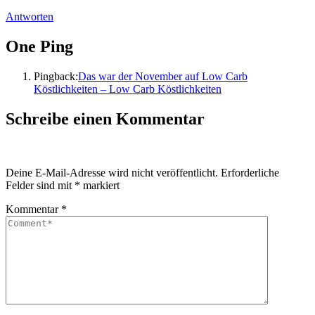
Antworten
One Ping
Pingback:
Das war der November auf Low Carb
Köstlichkeiten – Low Carb Köstlichkeiten
Schreibe einen Kommentar
Deine E-Mail-Adresse wird nicht veröffentlicht.
Erforderliche
Felder sind mit
*
markiert
Kommentar
*