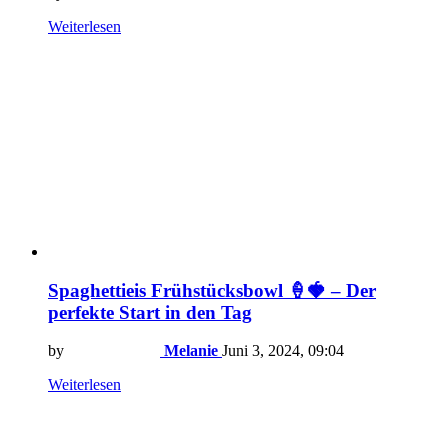
Weiterlesen
Spaghettieis Frühstücksbowl 🍦🍓 – Der
perfekte Start in den Tag
by
Melanie
Juni 3, 2024, 09:04
Weiterlesen