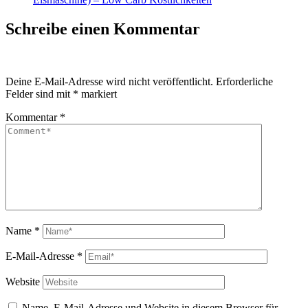
Schreibe einen Kommentar
Deine E-Mail-Adresse wird nicht veröffentlicht.
Erforderliche
Felder sind mit
*
markiert
Kommentar
*
Name
*
E-Mail-Adresse
*
Website
Name, E-Mail-Adresse und Website in diesem Browser für