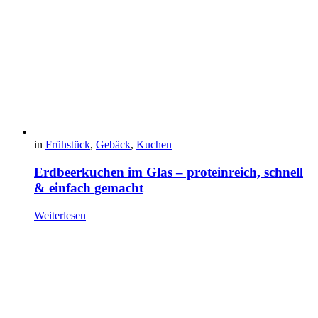
in
Frühstück
,
Gebäck
,
Kuchen
Erdbeerkuchen im Glas – proteinreich, schnell
& einfach gemacht
Weiterlesen