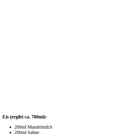
Eis (ergibt ca. 700ml):
200ml Mandelmilch
200ml Sahne