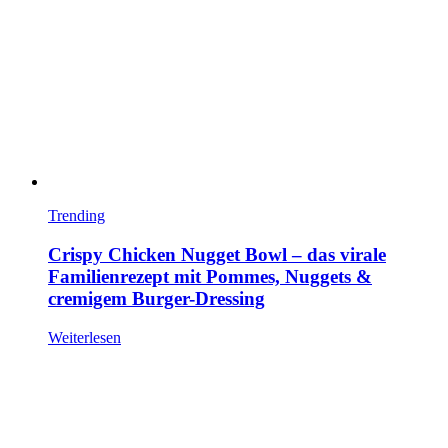
Trending
Crispy Chicken Nugget Bowl – das virale
Familienrezept mit Pommes, Nuggets &
cremigem Burger-Dressing
Weiterlesen