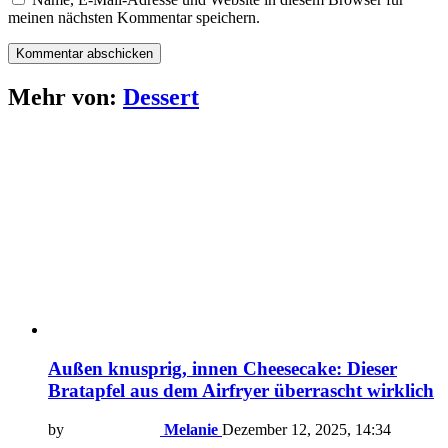
meinen nächsten Kommentar speichern.
Mehr von:
Dessert
Außen knusprig, innen Cheesecake: Dieser
Bratapfel aus dem Airfryer überrascht wirklich
by
Melanie
Dezember 12, 2025, 14:34