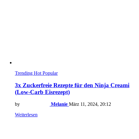
Trending
Hot
Popular
3x Zuckerfreie Rezepte für den Ninja Creami
(Low-Carb Eisrezept)
by
Melanie
März 11, 2024, 20:12
Weiterlesen