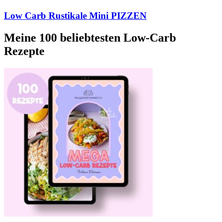
Low Carb Rustikale Mini PIZZEN
Meine 100 beliebtesten Low-Carb
Rezepte