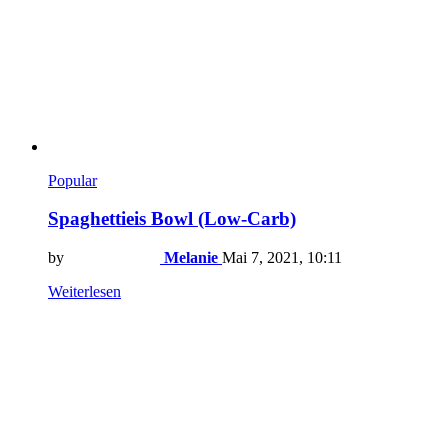
Popular
Spaghettieis Bowl (Low-Carb)
by
Melanie
Mai 7, 2021, 10:11
Weiterlesen