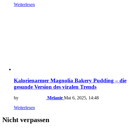
Weiterlesen
Kalorienarmer Magnolia Bakery Pudding – die
gesunde Version des viralen Trends
by
Melanie
Mai 6, 2025, 14:48
Weiterlesen
Nicht verpassen