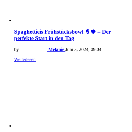
Spaghettieis Frühstücksbowl 🍦🍓 – Der
perfekte Start in den Tag
by
Melanie
Juni 3, 2024, 09:04
Weiterlesen