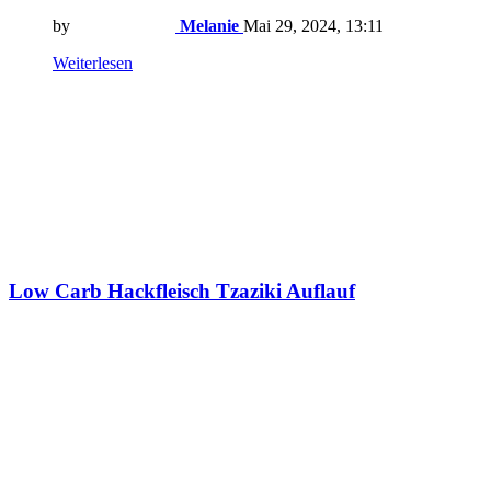
by
Melanie
Mai 29, 2024, 13:11
Weiterlesen
Low Carb Hackfleisch Tzaziki Auflauf