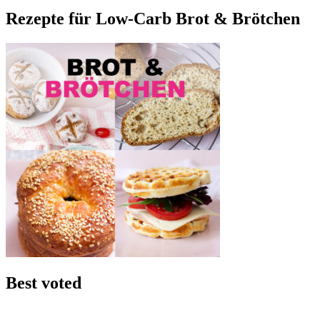
Rezepte für Low-Carb Brot & Brötchen
Best voted