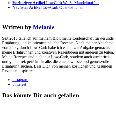
Vorheriger Artikel
LowCarb Weiße Mandelmuffins
Nächster Artikel
LowCarb Quarkbällchen
Written by
Melanie
Seit 2013 teile ich auf meinem Blog meine Leidenschaft für gesunde
Ernährung und kalorienfreundliche Rezepte. Nach meiner Abnahme
von 25 kg durch Low-Carb habe ich es mir zur Aufgabe gemacht,
meine Erfahrungen und kreativen Rezeptideen mit anderen zu teilen.
Meine Rezepte sind nicht nur Low-Carb, sondern auch zuckerfrei
und glutenfrei, perfekt für alle, die eine bewusste und genussvolle
Ernährung suchen. Lass Dich von meinen köstlichen und gesunden
Rezepten inspirieren.
instagram
pinterest
Das könnte Dir auch gefallen