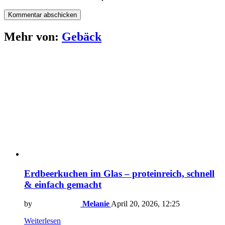
Mehr von:
Gebäck
Erdbeerkuchen im Glas – proteinreich, schnell
& einfach gemacht
by
Melanie
April 20, 2026, 12:25
Weiterlesen