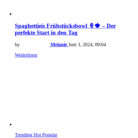
Spaghettieis Frühstücksbowl 🍦🍓 – Der
perfekte Start in den Tag
by
Melanie
Juni 3, 2024, 09:04
Weiterlesen
Trending
Hot
Popular