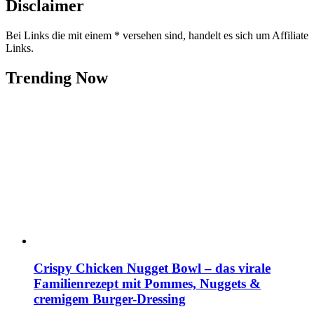
Disclaimer
Bei Links die mit einem * versehen sind, handelt es sich um Affiliate
Links.
Trending Now
Crispy Chicken Nugget Bowl – das virale
Familienrezept mit Pommes, Nuggets &
cremigem Burger-Dressing