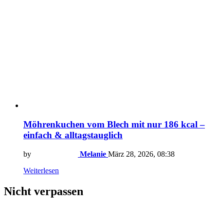
Möhrenkuchen vom Blech mit nur 186 kcal –
einfach & alltagstauglich
by
Melanie
März 28, 2026, 08:38
Weiterlesen
Nicht verpassen