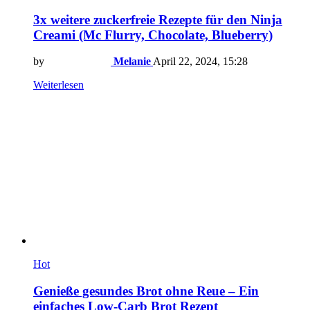
3x weitere zuckerfreie Rezepte für den Ninja
Creami (Mc Flurry, Chocolate, Blueberry)
by
Melanie
April 22, 2024, 15:28
Weiterlesen
Hot
Genieße gesundes Brot ohne Reue – Ein
einfaches Low-Carb Brot Rezept