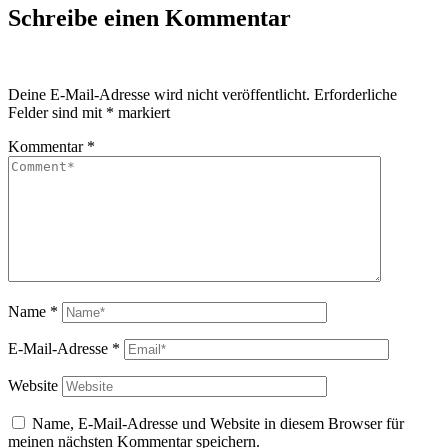
Schreibe einen Kommentar
Deine E-Mail-Adresse wird nicht veröffentlicht.
Erforderliche
Felder sind mit
*
markiert
Kommentar
*
Name
*
E-Mail-Adresse
*
Website
Name, E-Mail-Adresse und Website in diesem Browser für
meinen nächsten Kommentar speichern.