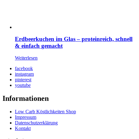
Erdbeerkuchen im Glas – proteinreich, schnell
& einfach gemacht
Weiterlesen
facebook
instagram
pinterest
youtube
Informationen
Low Carb Köstlichkeiten Shop
Impressum
Datenschutzerklärung
Kontakt