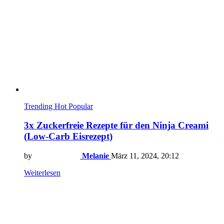
Trending
Hot
Popular
3x Zuckerfreie Rezepte für den Ninja Creami
(Low-Carb Eisrezept)
by
Melanie
März 11, 2024, 20:12
Weiterlesen