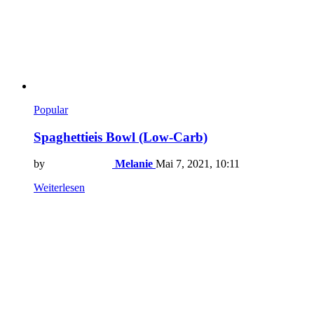
Popular
Spaghettieis Bowl (Low-Carb)
by
Melanie
Mai 7, 2021, 10:11
Weiterlesen