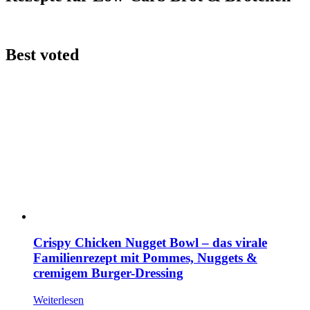
Best voted
Crispy Chicken Nugget Bowl – das virale
Familienrezept mit Pommes, Nuggets &
cremigem Burger-Dressing
Weiterlesen