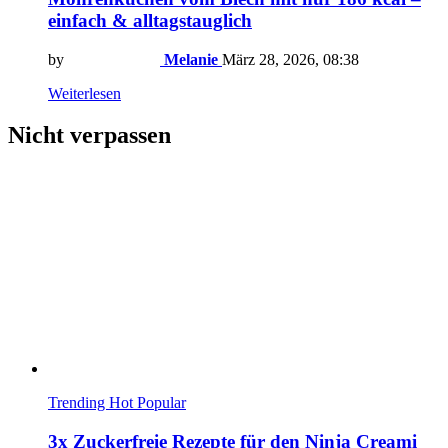
einfach & alltagstauglich
by
Melanie
März 28, 2026, 08:38
Weiterlesen
Nicht verpassen
Trending
Hot
Popular
3x Zuckerfreie Rezepte für den Ninja Creami