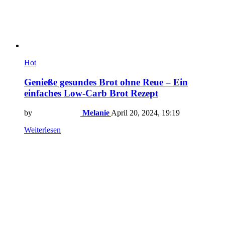
Hot
Genieße gesundes Brot ohne Reue – Ein
einfaches Low-Carb Brot Rezept
by
Melanie
April 20, 2024, 19:19
Weiterlesen