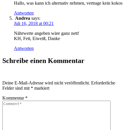
Hallo, was kann ich alternativ nehmen, vertrage kein kokos
Antworten
Andrea
says:
Juli 16, 2018 at 00:21
Nährwerte angeben wäre ganz nett!
KH, Fett, Eiweiß, Danke
Antworten
Schreibe einen Kommentar
Deine E-Mail-Adresse wird nicht veröffentlicht.
Erforderliche
Felder sind mit
*
markiert
Kommentar
*