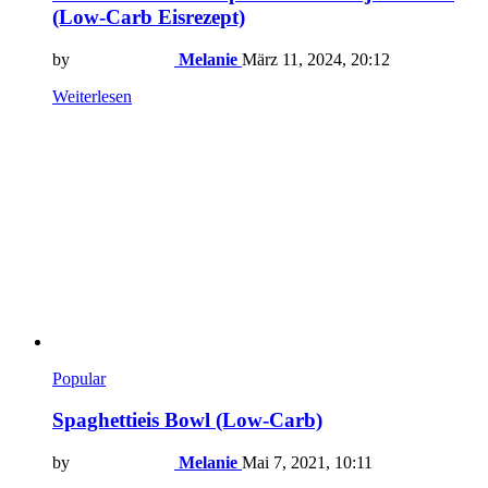
(Low-Carb Eisrezept)
by
Melanie
März 11, 2024, 20:12
Weiterlesen
Popular
Spaghettieis Bowl (Low-Carb)
by
Melanie
Mai 7, 2021, 10:11