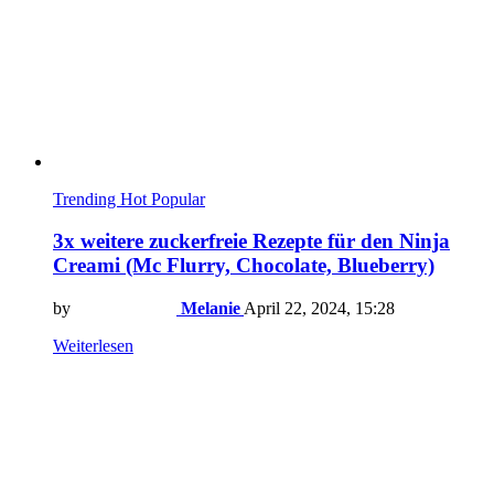
Trending
Hot
Popular
3x weitere zuckerfreie Rezepte für den Ninja
Creami (Mc Flurry, Chocolate, Blueberry)
by
Melanie
April 22, 2024, 15:28
Weiterlesen