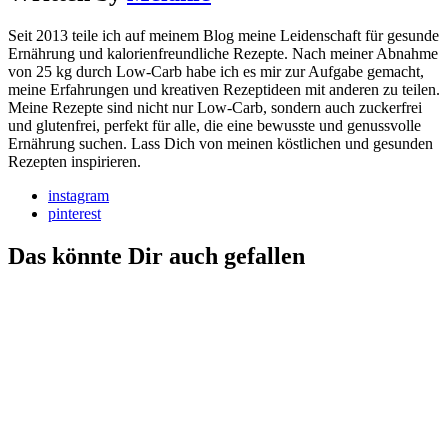
Seit 2013 teile ich auf meinem Blog meine Leidenschaft für gesunde
Ernährung und kalorienfreundliche Rezepte. Nach meiner Abnahme
von 25 kg durch Low-Carb habe ich es mir zur Aufgabe gemacht,
meine Erfahrungen und kreativen Rezeptideen mit anderen zu teilen.
Meine Rezepte sind nicht nur Low-Carb, sondern auch zuckerfrei
und glutenfrei, perfekt für alle, die eine bewusste und genussvolle
Ernährung suchen. Lass Dich von meinen köstlichen und gesunden
Rezepten inspirieren.
instagram
pinterest
Das könnte Dir auch gefallen