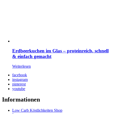
Erdbeerkuchen im Glas – proteinreich, schnell
& einfach gemacht
Weiterlesen
facebook
instagram
pinterest
youtube
Informationen
Low Carb Köstlichkeiten Shop