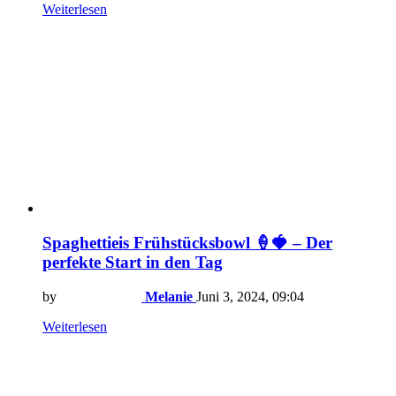
Weiterlesen
Spaghettieis Frühstücksbowl 🍦🍓 – Der
perfekte Start in den Tag
by
Melanie
Juni 3, 2024, 09:04
Weiterlesen