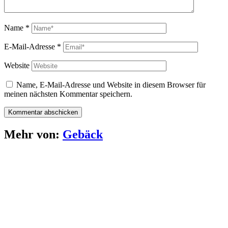
Name
*
E-Mail-Adresse
*
Website
Name, E-Mail-Adresse und Website in diesem Browser für
meinen nächsten Kommentar speichern.
Mehr von:
Gebäck