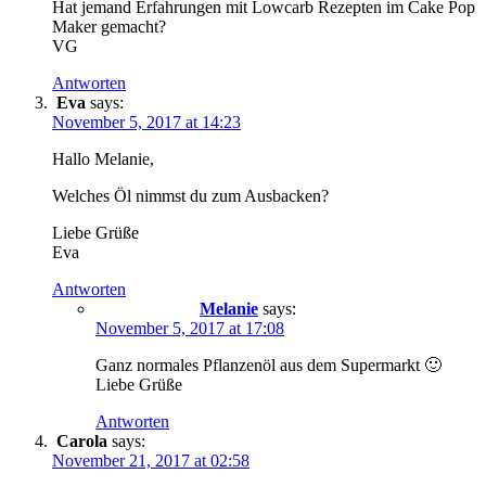
Hat jemand Erfahrungen mit Lowcarb Rezepten im Cake Pop
Maker gemacht?
VG
Antworten
Eva
says:
November 5, 2017 at 14:23
Hallo Melanie,
Welches Öl nimmst du zum Ausbacken?
Liebe Grüße
Eva
Antworten
Melanie
says:
November 5, 2017 at 17:08
Ganz normales Pflanzenöl aus dem Supermarkt 🙂
Liebe Grüße
Antworten
Carola
says:
November 21, 2017 at 02:58