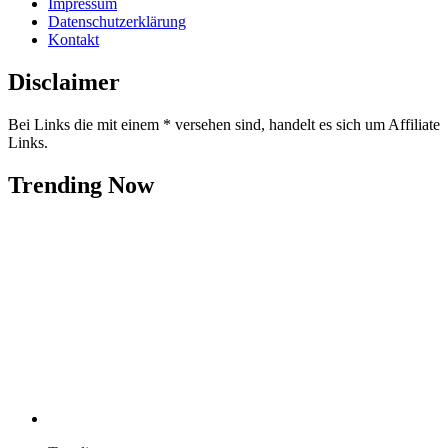
Impressum
Datenschutzerklärung
Kontakt
Disclaimer
Bei Links die mit einem * versehen sind, handelt es sich um Affiliate
Links.
Trending Now