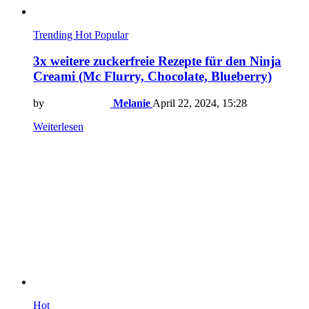
Trending
Hot
Popular
3x weitere zuckerfreie Rezepte für den Ninja
Creami (Mc Flurry, Chocolate, Blueberry)
by
Melanie
April 22, 2024, 15:28
Weiterlesen
Hot