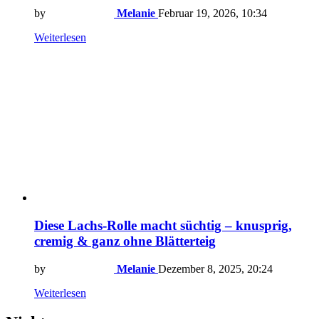
by
Melanie
Februar 19, 2026, 10:34
Weiterlesen
Diese Lachs-Rolle macht süchtig – knusprig,
cremig & ganz ohne Blätterteig
by
Melanie
Dezember 8, 2025, 20:24
Weiterlesen