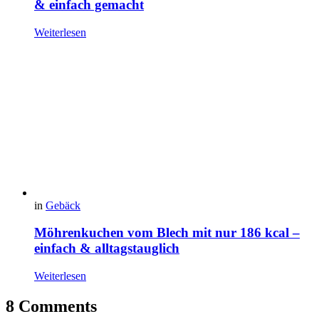
& einfach gemacht
Weiterlesen
in
Gebäck
Möhrenkuchen vom Blech mit nur 186 kcal –
einfach & alltagstauglich
Weiterlesen
8 Comments