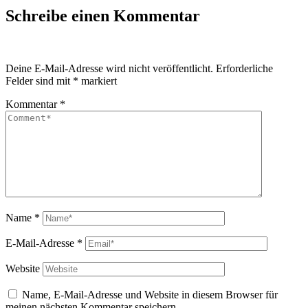
Schreibe einen Kommentar
Deine E-Mail-Adresse wird nicht veröffentlicht.
Erforderliche
Felder sind mit
*
markiert
Kommentar
*
Name
*
E-Mail-Adresse
*
Website
Name, E-Mail-Adresse und Website in diesem Browser für
meinen nächsten Kommentar speichern.