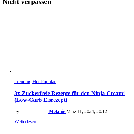
Nicht verpassen
Trending
Hot
Popular
3x Zuckerfreie Rezepte für den Ninja Creami
(Low-Carb Eisrezept)
by
Melanie
März 11, 2024, 20:12
Weiterlesen