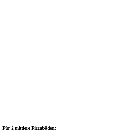
Für 2 mittlere Pizzaböden: