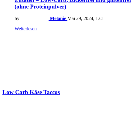
(ohne Proteinpulver)
by
Melanie
Mai 29, 2024, 13:11
Weiterlesen
Low Carb Käse Taccos