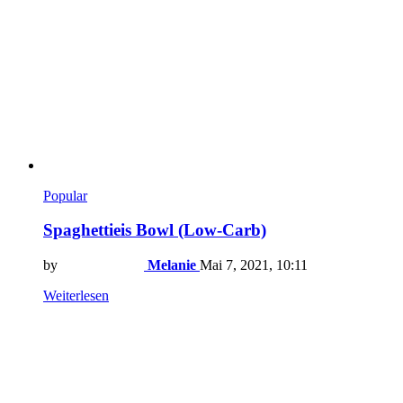
Popular
Spaghettieis Bowl (Low-Carb)
by
Melanie
Mai 7, 2021, 10:11
Weiterlesen