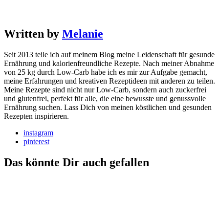
Written by
Melanie
Seit 2013 teile ich auf meinem Blog meine Leidenschaft für gesunde
Ernährung und kalorienfreundliche Rezepte. Nach meiner Abnahme
von 25 kg durch Low-Carb habe ich es mir zur Aufgabe gemacht,
meine Erfahrungen und kreativen Rezeptideen mit anderen zu teilen.
Meine Rezepte sind nicht nur Low-Carb, sondern auch zuckerfrei
und glutenfrei, perfekt für alle, die eine bewusste und genussvolle
Ernährung suchen. Lass Dich von meinen köstlichen und gesunden
Rezepten inspirieren.
instagram
pinterest
Das könnte Dir auch gefallen