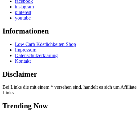
facebook
instagram
pinterest
youtube
Informationen
Low Carb Köstlichkeiten Shop
Impressum
Datenschutzerklärung
Kontakt
Disclaimer
Bei Links die mit einem * versehen sind, handelt es sich um Affiliate
Links.
Trending Now