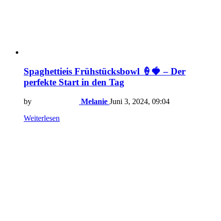
Spaghettieis Frühstücksbowl 🍦🍓 – Der
perfekte Start in den Tag
by
Melanie
Juni 3, 2024, 09:04
Weiterlesen