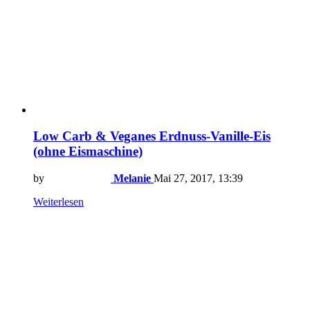
Low Carb & Veganes Erdnuss-Vanille-Eis
(ohne Eismaschine)
by
Melanie
Mai 27, 2017, 13:39
Weiterlesen