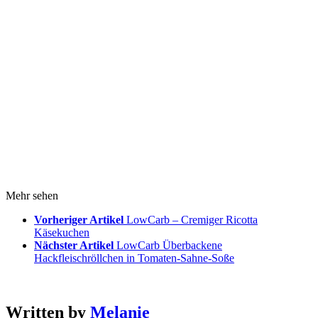
Mehr sehen
Vorheriger Artikel
LowCarb – Cremiger Ricotta
Käsekuchen
Nächster Artikel
LowCarb Überbackene
Hackfleischröllchen in Tomaten-Sahne-Soße
Written by
Melanie