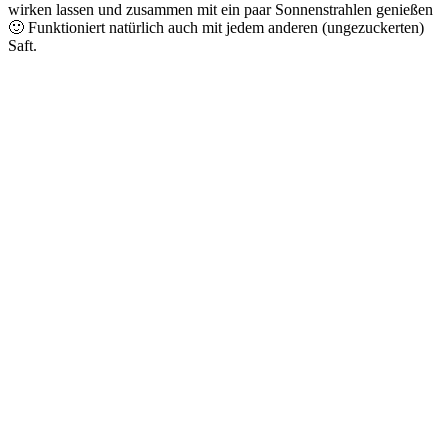
wirken lassen und zusammen mit ein paar Sonnenstrahlen genießen
🙂 Funktioniert natürlich auch mit jedem anderen (ungezuckerten)
Saft.