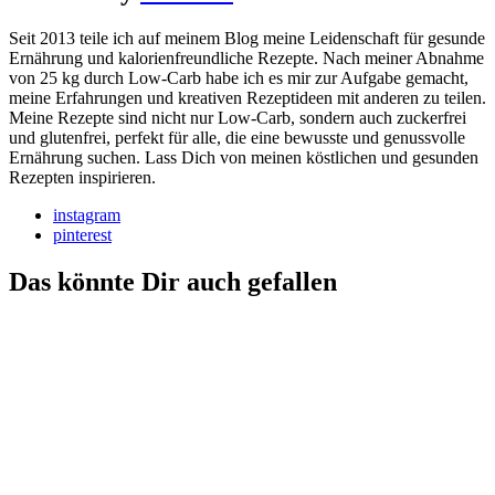
Seit 2013 teile ich auf meinem Blog meine Leidenschaft für gesunde
Ernährung und kalorienfreundliche Rezepte. Nach meiner Abnahme
von 25 kg durch Low-Carb habe ich es mir zur Aufgabe gemacht,
meine Erfahrungen und kreativen Rezeptideen mit anderen zu teilen.
Meine Rezepte sind nicht nur Low-Carb, sondern auch zuckerfrei
und glutenfrei, perfekt für alle, die eine bewusste und genussvolle
Ernährung suchen. Lass Dich von meinen köstlichen und gesunden
Rezepten inspirieren.
instagram
pinterest
Das könnte Dir auch gefallen