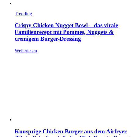
Trending
Crispy Chicken Nugget Bowl – das virale
Familienrezept mit Pommes, Nuggets &
cremigem Burger-Dressing
Weiterlesen
Knusprige Chicken Burger aus dem Airfryer