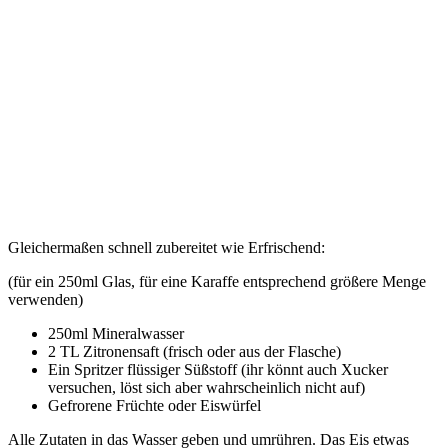
Gleichermaßen schnell zubereitet wie Erfrischend:
(für ein 250ml Glas, für eine Karaffe entsprechend größere Menge
verwenden)
250ml Mineralwasser
2 TL Zitronensaft (frisch oder aus der Flasche)
Ein Spritzer flüssiger Süßstoff (ihr könnt auch Xucker
versuchen, löst sich aber wahrscheinlich nicht auf)
Gefrorene Früchte oder Eiswürfel
Alle Zutaten in das Wasser geben und umrühren. Das Eis etwas