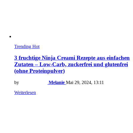
Trending
Hot
3 fruchtige Ninja Creami Rezepte aus einfachen
Zutaten – Low-Carb, zuckerfrei und glutenfrei
(ohne Proteinpulver)
by
Melanie
Mai 29, 2024, 13:11
Weiterlesen