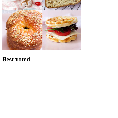
Best voted