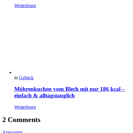
Weiterlesen
in
Gebäck
Möhrenkuchen vom Blech mit nur 186 kcal –
einfach & alltagstauglich
Weiterlesen
2 Comments
Antworten