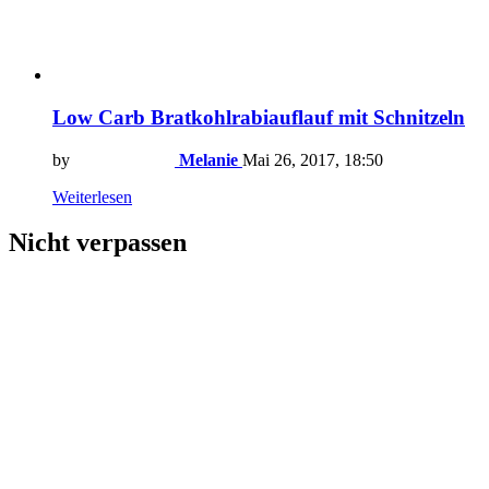
Low Carb Bratkohlrabiauflauf mit Schnitzeln
by
Melanie
Mai 26, 2017, 18:50
Weiterlesen
Nicht verpassen