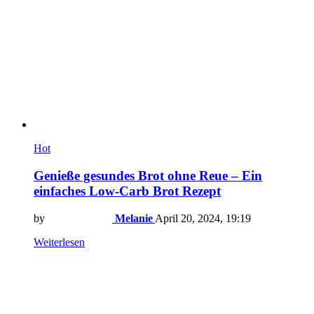
Hot
Genieße gesundes Brot ohne Reue – Ein
einfaches Low-Carb Brot Rezept
by
Melanie
April 20, 2024, 19:19
Weiterlesen