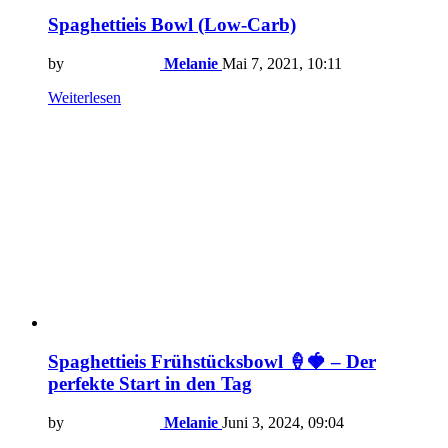
Spaghettieis Bowl (Low-Carb)
by
Melanie
Mai 7, 2021, 10:11
Weiterlesen
Spaghettieis Frühstücksbowl 🍦🍓 – Der
perfekte Start in den Tag
by
Melanie
Juni 3, 2024, 09:04