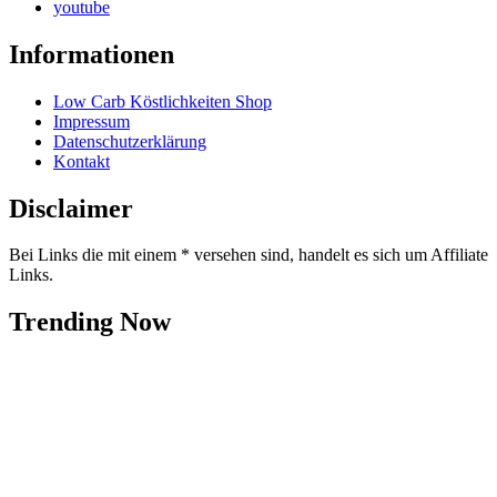
youtube
Informationen
Low Carb Köstlichkeiten Shop
Impressum
Datenschutzerklärung
Kontakt
Disclaimer
Bei Links die mit einem * versehen sind, handelt es sich um Affiliate
Links.
Trending Now