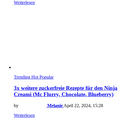
Weiterlesen
Trending
Hot
Popular
3x weitere zuckerfreie Rezepte für den Ninja
Creami (Mc Flurry, Chocolate, Blueberry)
by
Melanie
April 22, 2024, 15:28
Weiterlesen