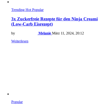
Trending
Hot
Popular
3x Zuckerfreie Rezepte für den Ninja Creami
(Low-Carb Eisrezept)
by
Melanie
März 11, 2024, 20:12
Weiterlesen
Popular