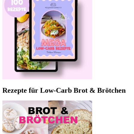
Rezepte für Low-Carb Brot & Brötchen