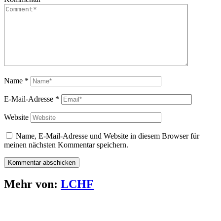
Name
*
E-Mail-Adresse
*
Website
Name, E-Mail-Adresse und Website in diesem Browser für
meinen nächsten Kommentar speichern.
Mehr von:
LCHF