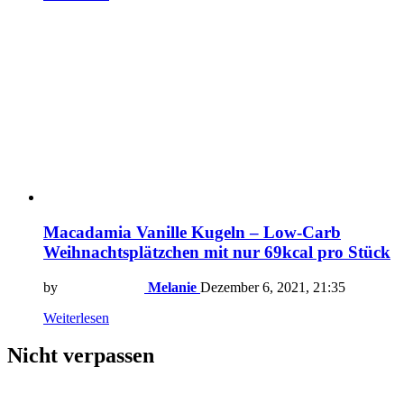
Macadamia Vanille Kugeln – Low-Carb
Weihnachtsplätzchen mit nur 69kcal pro Stück
by
Melanie
Dezember 6, 2021, 21:35
Weiterlesen
Nicht verpassen