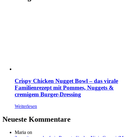
Crispy Chicken Nugget Bowl – das virale
Familienrezept mit Pommes, Nuggets &
cremigem Burger-Dressing
Weiterlesen
Neueste Kommentare
Maria
on