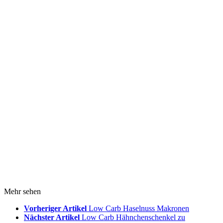
Mehr sehen
Vorheriger Artikel
Low Carb Haselnuss Makronen
Nächster Artikel
Low Carb Hähnchenschenkel zu