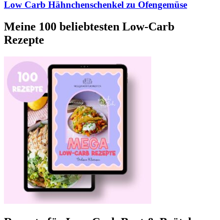
Low Carb Hähnchenschenkel zu Ofengemüse
Meine 100 beliebtesten Low-Carb
Rezepte