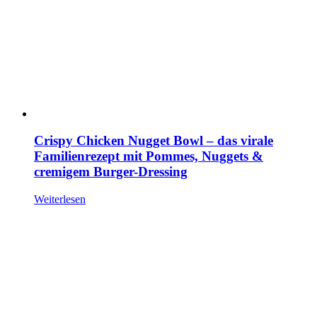
Crispy Chicken Nugget Bowl – das virale
Familienrezept mit Pommes, Nuggets &
cremigem Burger-Dressing
Weiterlesen