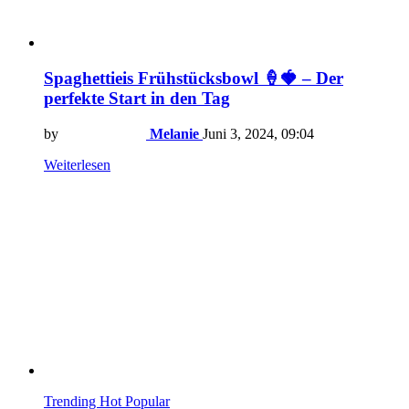
Spaghettieis Frühstücksbowl 🍦🍓 – Der
perfekte Start in den Tag
by
Melanie
Juni 3, 2024, 09:04
Weiterlesen
Trending
Hot
Popular