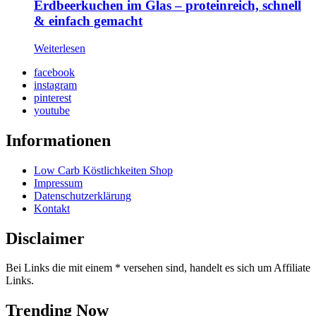
Erdbeerkuchen im Glas – proteinreich, schnell
& einfach gemacht
Weiterlesen
facebook
instagram
pinterest
youtube
Informationen
Low Carb Köstlichkeiten Shop
Impressum
Datenschutzerklärung
Kontakt
Disclaimer
Bei Links die mit einem * versehen sind, handelt es sich um Affiliate
Links.
Trending Now