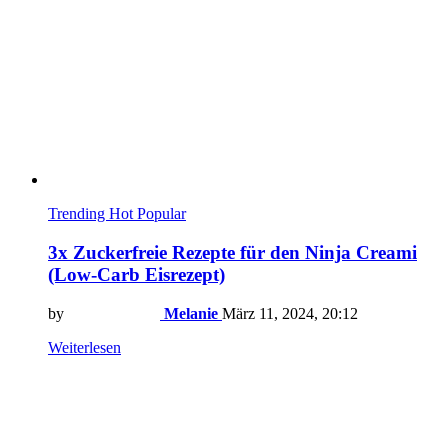
Trending
Hot
Popular
3x Zuckerfreie Rezepte für den Ninja Creami
(Low-Carb Eisrezept)
by
Melanie
März 11, 2024, 20:12
Weiterlesen