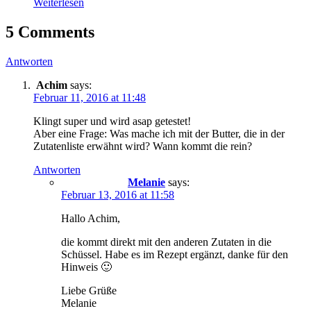
Weiterlesen
5 Comments
Antworten
Achim
says:
Februar 11, 2016 at 11:48
Klingt super und wird asap getestet!
Aber eine Frage: Was mache ich mit der Butter, die in der
Zutatenliste erwähnt wird? Wann kommt die rein?
Antworten
Melanie
says:
Februar 13, 2016 at 11:58
Hallo Achim,
die kommt direkt mit den anderen Zutaten in die
Schüssel. Habe es im Rezept ergänzt, danke für den
Hinweis 🙂
Liebe Grüße
Melanie