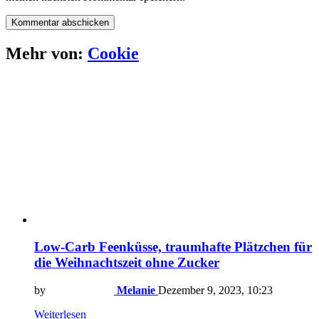
Mehr von:
Cookie
Low-Carb Feenküsse, traumhafte Plätzchen für
die Weihnachtszeit ohne Zucker
by
Melanie
Dezember 9, 2023, 10:23
Weiterlesen