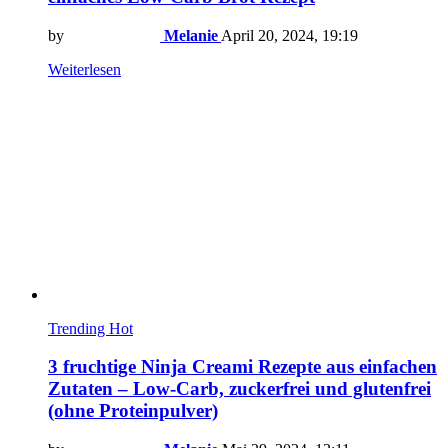
by
Melanie
April 20, 2024, 19:19
Weiterlesen
Trending
Hot
3 fruchtige Ninja Creami Rezepte aus einfachen
Zutaten – Low-Carb, zuckerfrei und glutenfrei
(ohne Proteinpulver)