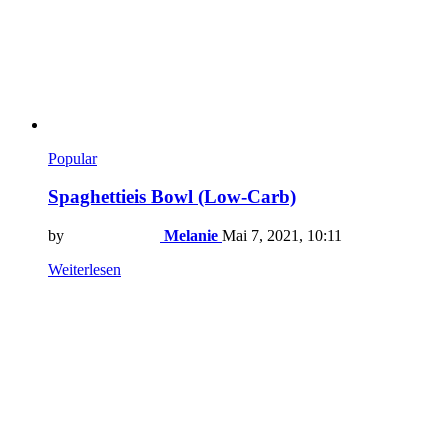
Popular
Spaghettieis Bowl (Low-Carb)
by
Melanie
Mai 7, 2021, 10:11
Weiterlesen