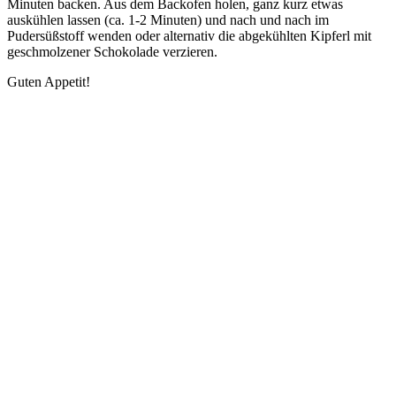
Minuten backen. Aus dem Backofen holen, ganz kurz etwas
auskühlen lassen (ca. 1-2 Minuten) und nach und nach im
Pudersüßstoff wenden oder alternativ die abgekühlten Kipferl mit
geschmolzener Schokolade verzieren.
Guten Appetit!