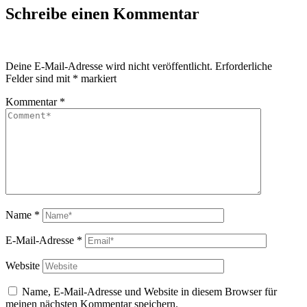
Schreibe einen Kommentar
Deine E-Mail-Adresse wird nicht veröffentlicht.
Erforderliche
Felder sind mit
*
markiert
Kommentar
*
Name
*
E-Mail-Adresse
*
Website
Name, E-Mail-Adresse und Website in diesem Browser für
meinen nächsten Kommentar speichern.