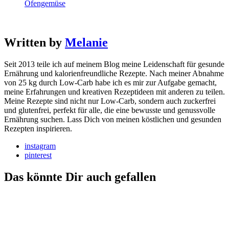
Ofengemüse
Written by
Melanie
Seit 2013 teile ich auf meinem Blog meine Leidenschaft für gesunde
Ernährung und kalorienfreundliche Rezepte. Nach meiner Abnahme
von 25 kg durch Low-Carb habe ich es mir zur Aufgabe gemacht,
meine Erfahrungen und kreativen Rezeptideen mit anderen zu teilen.
Meine Rezepte sind nicht nur Low-Carb, sondern auch zuckerfrei
und glutenfrei, perfekt für alle, die eine bewusste und genussvolle
Ernährung suchen. Lass Dich von meinen köstlichen und gesunden
Rezepten inspirieren.
instagram
pinterest
Das könnte Dir auch gefallen