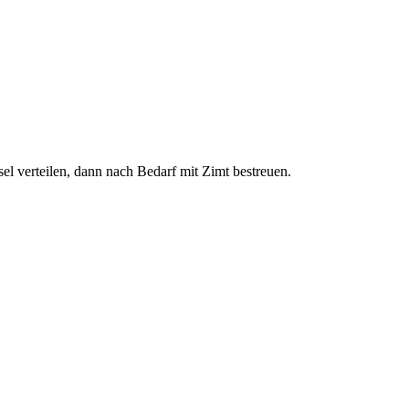
el verteilen, dann nach Bedarf mit Zimt bestreuen.