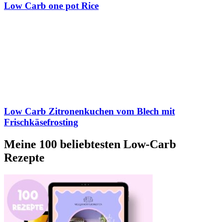
Low Carb one pot Rice
Low Carb Zitronenkuchen vom Blech mit
Frischkäsefrosting
Meine 100 beliebtesten Low-Carb
Rezepte