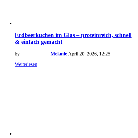
Erdbeerkuchen im Glas – proteinreich, schnell
& einfach gemacht
by
Melanie
April 20, 2026, 12:25
Weiterlesen