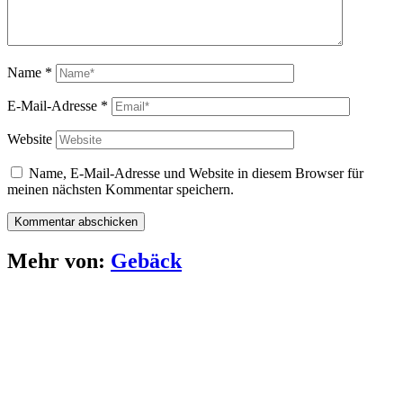
Name
*
E-Mail-Adresse
*
Website
Name, E-Mail-Adresse und Website in diesem Browser für
meinen nächsten Kommentar speichern.
Mehr von:
Gebäck