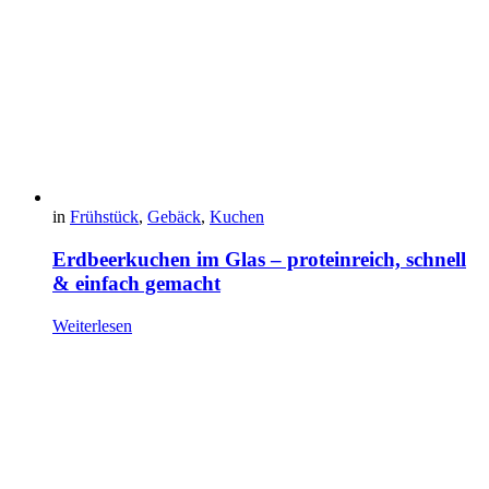
in
Frühstück
,
Gebäck
,
Kuchen
Erdbeerkuchen im Glas – proteinreich, schnell
& einfach gemacht
Weiterlesen