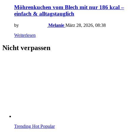
Möhrenkuchen vom Blech mit nur 186 kcal –
einfach & alltagstauglich
by
Melanie
März 28, 2026, 08:38
Weiterlesen
Nicht verpassen
Trending
Hot
Popular