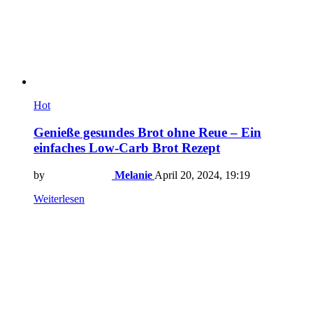
Hot
Genieße gesundes Brot ohne Reue – Ein
einfaches Low-Carb Brot Rezept
by
Melanie
April 20, 2024, 19:19
Weiterlesen