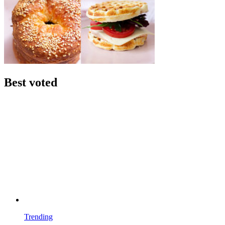
Best voted
Trending