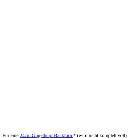
Für eine
24cm Gugelhupf Backform
* (wird nicht komplett voll)