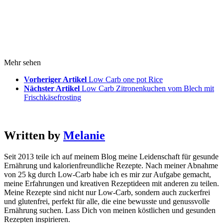
Mehr sehen
Vorheriger Artikel
Low Carb one pot Rice
Nächster Artikel
Low Carb Zitronenkuchen vom Blech mit
Frischkäsefrosting
Written by
Melanie
Seit 2013 teile ich auf meinem Blog meine Leidenschaft für gesunde
Ernährung und kalorienfreundliche Rezepte. Nach meiner Abnahme
von 25 kg durch Low-Carb habe ich es mir zur Aufgabe gemacht,
meine Erfahrungen und kreativen Rezeptideen mit anderen zu teilen.
Meine Rezepte sind nicht nur Low-Carb, sondern auch zuckerfrei
und glutenfrei, perfekt für alle, die eine bewusste und genussvolle
Ernährung suchen. Lass Dich von meinen köstlichen und gesunden
Rezepten inspirieren.