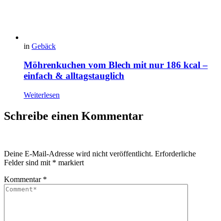
in
Gebäck
Möhrenkuchen vom Blech mit nur 186 kcal –
einfach & alltagstauglich
Weiterlesen
Schreibe einen Kommentar
Deine E-Mail-Adresse wird nicht veröffentlicht.
Erforderliche
Felder sind mit
*
markiert
Kommentar
*