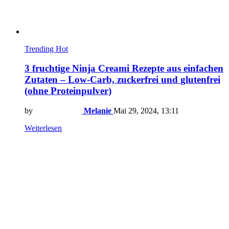
Trending
Hot
3 fruchtige Ninja Creami Rezepte aus einfachen
Zutaten – Low-Carb, zuckerfrei und glutenfrei
(ohne Proteinpulver)
by
Melanie
Mai 29, 2024, 13:11
Weiterlesen