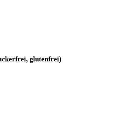
kerfrei, glutenfrei)