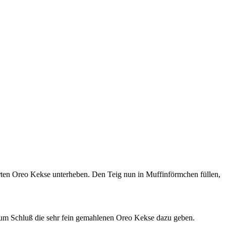
nerten Oreo Kekse unterheben. Den Teig nun in Muffinförmchen füllen,
Zum Schluß die sehr fein gemahlenen Oreo Kekse dazu geben.