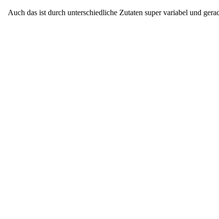
Auch das ist durch unterschiedliche Zutaten super variabel und gera