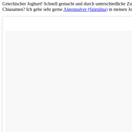
Griechischer Joghurt! Schnell gemacht und durch unterschiedliche Z
Chiasamen? Ich gebe sehr gerne
Algenpulver (Spirulina)
in meinen Jog