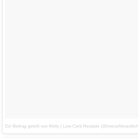
Ein Beitrag geteilt von Melly | Low-Carb Rezepte (@lowcarbkoestlich