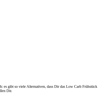
h: es gibt so viele Alternativen, dass Dir das Low Carb Frühstück
len Dir.