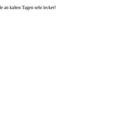
de an kalten Tagen sehr lecker!