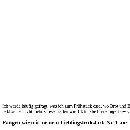
Ich werde häufig gefragt, was ich zum Frühstück esse, wo Brot und Brö
bald sicher nicht mehr schwer fallen wird! Ich habe hier einige Low 
Fangen wir mit meinem Lieblingsfrühstück Nr. 1 an: