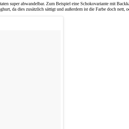
utaten super abwandelbar. Zum Beispiel eine Schokovariante mit Backk
hurt, da dies zusätzlich sättigt und außerdem ist die Farbe doch nett, 